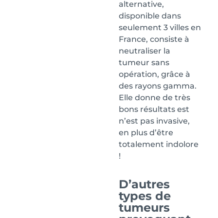
alternative,
disponible dans
seulement 3 villes en
France, consiste à
neutraliser la
tumeur sans
opération, grâce à
des rayons gamma.
Elle donne de très
bons résultats est
n’est pas invasive,
en plus d’être
totalement indolore
!
D’autres
types de
tumeurs