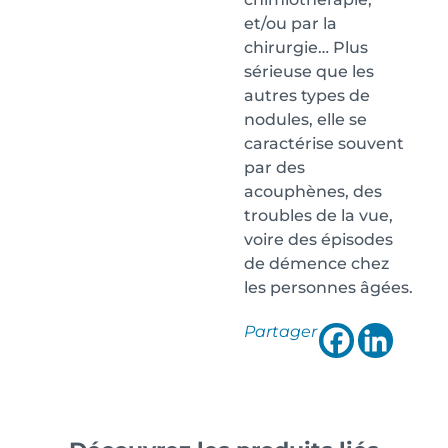
et/ou par la
chirurgie… Plus
sérieuse que les
autres types de
nodules, elle se
caractérise souvent
par des
acouphènes, des
troubles de la vue,
voire des épisodes
de démence chez
les personnes âgées.
Partager