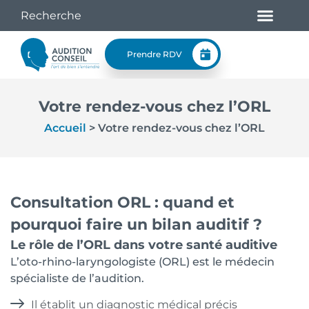
Prendre RDV
Votre rendez-vous chez l’ORL
Accueil
>
Votre rendez-vous chez l’ORL
Consultation ORL : quand et
pourquoi faire un bilan auditif ?
Le rôle de l’ORL dans votre santé auditive
L’oto-rhino-laryngologiste (ORL) est le médecin
spécialiste de l’audition.
Il établit un diagnostic médical précis