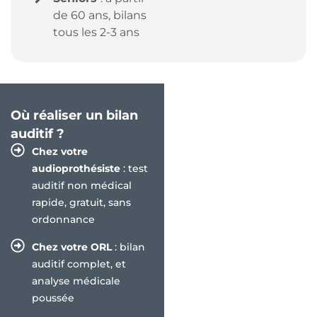
de 60 ans, bilans
tous les 2-3 ans
Où réaliser un bilan
auditif ?
Chez votre
audioprothésiste
: test
auditif non médical
rapide, gratuit, sans
ordonnance
Chez votre ORL
: bilan
auditif complet, et
analyse médicale
poussée