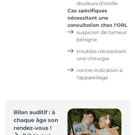
douleurs d’oreille
Cas spécifiques
nécessitant une
consultation chez l'ORL
suspicion de tumeur
bénigne
troubles nécessitant
une chirurgie
contre-indication à
l’appareillage
Bilan auditif : à
chaque âge son
rendez-vous !