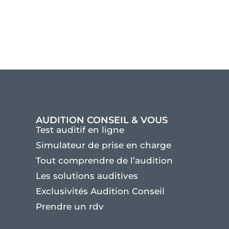
AUDITION CONSEIL & VOUS
Test auditif en ligne
Simulateur de prise en charge
Tout comprendre de l’audition
Les solutions auditives
Exclusivités Audition Conseil
Prendre un rdv