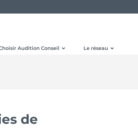
Choisir Audition Conseil
Le réseau
ies de