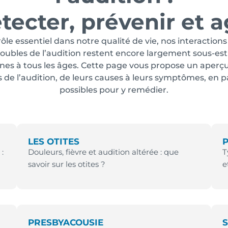
tecter, prévenir et a
ôle essentiel dans notre qualité de vie, nos interactions
roubles de l’audition restent encore largement sous-est
nes à tous les âges. Cette page vous propose un aperçu 
 de l’audition, de leurs causes à leurs symptômes, en p
possibles pour y remédier.
LES OTITES
:
Douleurs, fièvre et audition altérée : que
T
savoir sur les otites ?
e
PRESBYACOUSIE
S