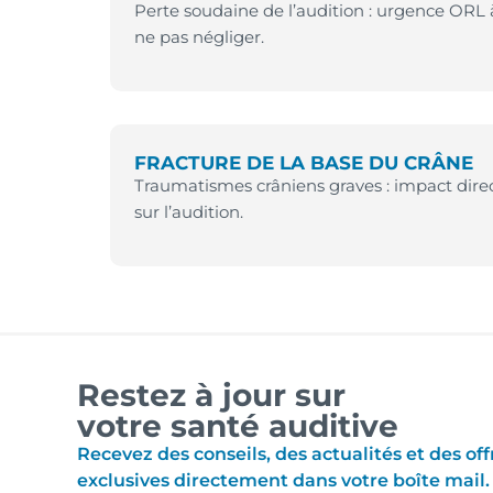
Perte soudaine de l’audition : urgence ORL 
ne pas négliger.
FRACTURE DE LA BASE DU CRÂNE
Traumatismes crâniens graves : impact dire
sur l’audition.
Restez à jour sur
votre santé auditive
Recevez des conseils, des actualités et des off
exclusives directement dans votre boîte mail.