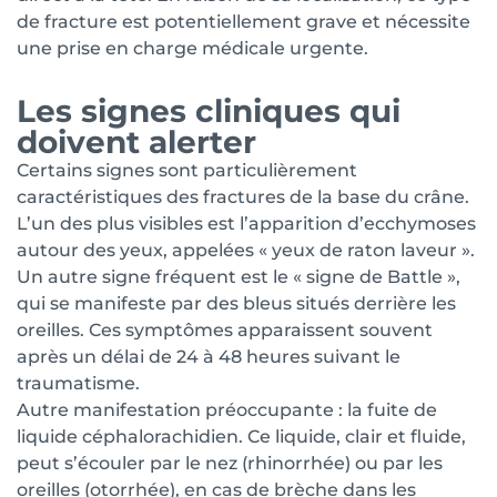
de fracture est potentiellement grave et nécessite
une prise en charge médicale urgente.
Les signes cliniques qui
doivent alerter
Certains signes sont particulièrement
caractéristiques des fractures de la base du crâne.
L’un des plus visibles est l’apparition d’ecchymoses
autour des yeux, appelées « yeux de raton laveur ».
Un autre signe fréquent est le « signe de Battle »,
qui se manifeste par des bleus situés derrière les
oreilles. Ces symptômes apparaissent souvent
après un délai de 24 à 48 heures suivant le
traumatisme.
Autre manifestation préoccupante : la fuite de
liquide céphalorachidien. Ce liquide, clair et fluide,
peut s’écouler par le nez (rhinorrhée) ou par les
oreilles (otorrhée), en cas de brèche dans les