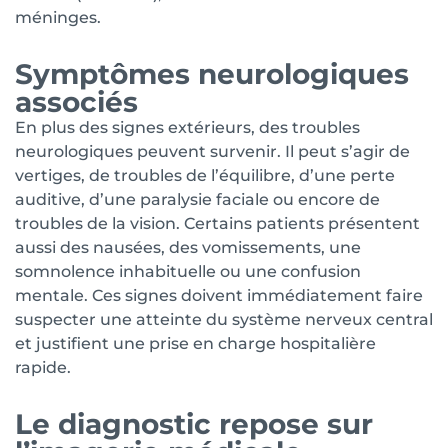
méninges.
Symptômes neurologiques
associés
En plus des signes extérieurs, des troubles
neurologiques peuvent survenir. Il peut s’agir de
vertiges, de troubles de l’équilibre, d’une perte
auditive, d’une paralysie faciale ou encore de
troubles de la vision. Certains patients présentent
aussi des nausées, des vomissements, une
somnolence inhabituelle ou une confusion
mentale. Ces signes doivent immédiatement faire
suspecter une atteinte du système nerveux central
et justifient une prise en charge hospitalière
rapide.
Le diagnostic repose sur