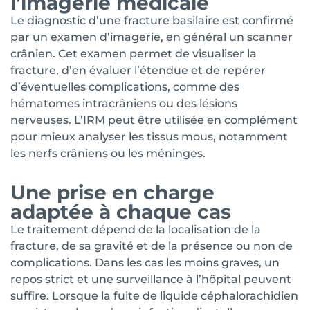
l’imagerie médicale
Le diagnostic d’une fracture basilaire est confirmé
par un examen d’imagerie, en général un scanner
crânien. Cet examen permet de visualiser la
fracture, d’en évaluer l’étendue et de repérer
d’éventuelles complications, comme des
hématomes intracrâniens ou des lésions
nerveuses. L’IRM peut être utilisée en complément
pour mieux analyser les tissus mous, notamment
les nerfs crâniens ou les méninges.
Une prise en charge
adaptée à chaque cas
Le traitement dépend de la localisation de la
fracture, de sa gravité et de la présence ou non de
complications. Dans les cas les moins graves, un
repos strict et une surveillance à l’hôpital peuvent
suffire. Lorsque la fuite de liquide céphalorachidien