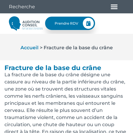
Prendre RDV
Accueil
>
Fracture de la base du crâne
Fracture de la base du crâne
La fracture de la base du crâne désigne une
cassure au niveau de la partie inférieure du crâne,
une zone où se trouvent des structures vitales
comme les nerfs crâniens, les vaisseaux sanguins
principaux et les membranes qui entourent le
cerveau. Elle résulte le plus souvent d’un
traumatisme violent, comme un accident de la
circulation, une chute de hauteur ou un coup
direct à la tête. En raison de sa localisation, ce type