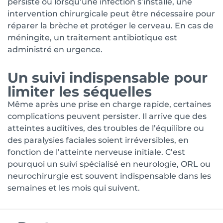
persiste ou lorsqu’une infection s’installe, une
intervention chirurgicale peut être nécessaire pour
réparer la brèche et protéger le cerveau. En cas de
méningite, un traitement antibiotique est
administré en urgence.
Un suivi indispensable pour
limiter les séquelles
Même après une prise en charge rapide, certaines
complications peuvent persister. Il arrive que des
atteintes auditives, des troubles de l’équilibre ou
des paralysies faciales soient irréversibles, en
fonction de l’atteinte nerveuse initiale. C’est
pourquoi un suivi spécialisé en neurologie, ORL ou
neurochirurgie est souvent indispensable dans les
semaines et les mois qui suivent.