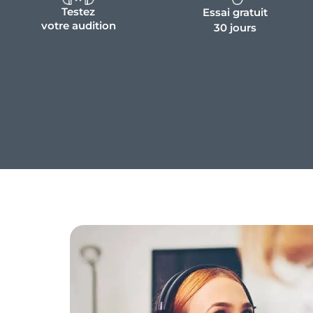
Testez
Essai gratuit
votre audition
30 jours