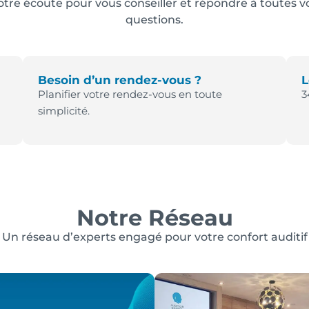
otre écoute pour vous conseiller et répondre à toutes v
questions.
Besoin d’un rendez-vous ?
L
Planifier votre rendez-vous en toute
3
simplicité.
Notre Réseau
Un réseau d’experts engagé pour votre confort auditif