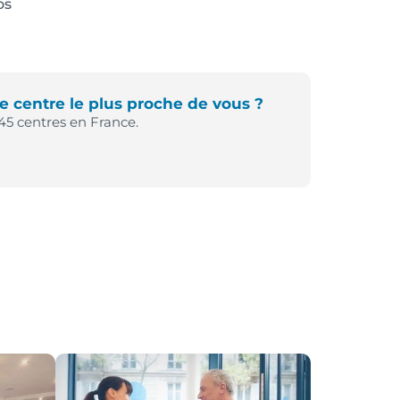
os
e centre le plus proche de vous ?
45 centres en France.