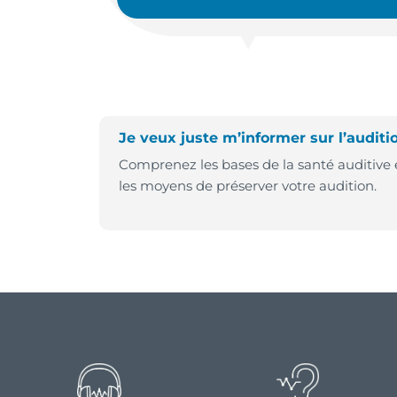
Je veux juste m’informer sur l’auditi
Comprenez les bases de la santé auditive 
les moyens de préserver votre audition.