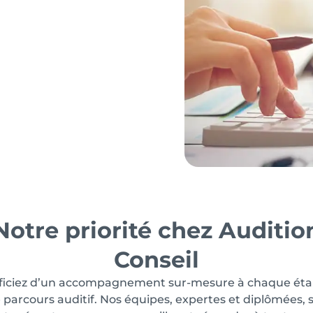
Notre priorité chez Auditio
Conseil
ficiez d’un accompagnement sur-mesure à chaque éta
 parcours auditif. Nos équipes, expertes et diplômées, 