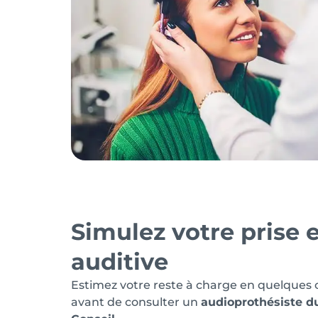
Simulez votre prise 
auditive
Estimez votre reste à charge en quelques cli
avant de consulter un
audioprothésiste d