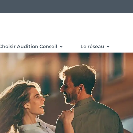
Choisir Audition Conseil
Le réseau