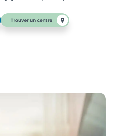
Trouver un centre