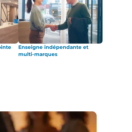
ointe
Enseigne indépendante et
multi-marques