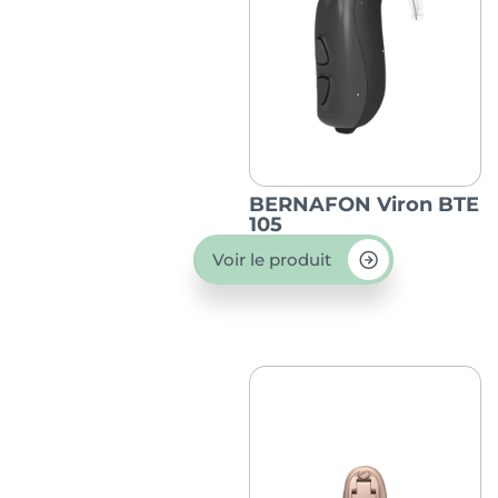
BERNAFON Viron BTE
105
Voir le produit