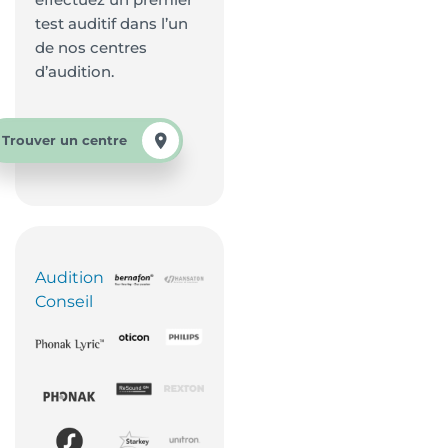
test auditif dans l’un
de nos centres
d’audition.
Trouver un centre
Audition
Conseil