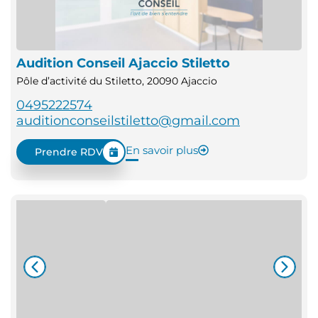
Audition Conseil Ajaccio Stiletto
Pôle d’activité du Stiletto, 20090 Ajaccio
0495222574
auditionconseilstiletto@gmail.com
En savoir plus
Prendre RDV