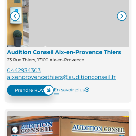
Audition Conseil Aix-en-Provence Thiers
23 Rue Thiers, 13100 Aix-en-Provence
0442934303
aixenprovencethiers@auditionconseil.fr
En savoir plus
Prendre RDV