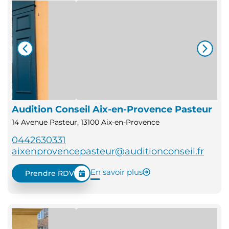
Audition Conseil Aix-en-Provence Pasteur
14 Avenue Pasteur, 13100 Aix-en-Provence
0442630331
aixenprovencepasteur@auditionconseil.fr
En savoir plus
Prendre RDV