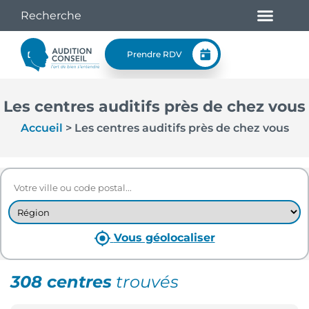
Prendre RDV
Les centres auditifs près de chez vous
Accueil
>
Les centres auditifs près de chez vous
Vous géolocaliser
308 centres
trouvés