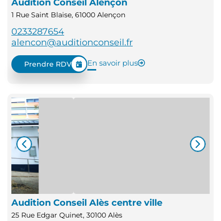
Audition Conseil Alençon
1 Rue Saint Blaise, 61000 Alençon
0233287654
alencon@auditionconseil.fr
En savoir plus
Prendre RDV
Audition Conseil Alès centre ville
25 Rue Edgar Quinet, 30100 Alès