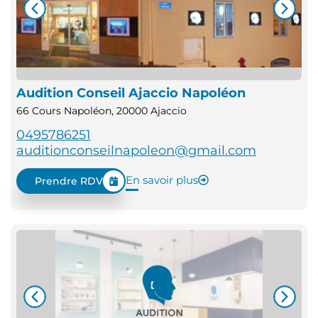
Audition Conseil Ajaccio Napoléon
66 Cours Napoléon, 20000 Ajaccio
0495786251
auditionconseilnapoleon@gmail.com
En savoir plus
Prendre RDV