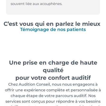
souvent liée aux acouphènes.
C’est vous qui en parlez le mieux
Témoignage de nos patients
Une prise en charge de haute
qualité
pour votre confort auditif
Chez Audition Conseil, nous nous engageons à
offrir une expérience complète et personnalisée à
chaque étape de votre parcours auditif. Nos
services sont conçus pour répondre à vos besoins