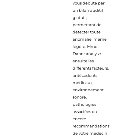
vous débute par
un bilan auditif
gratuit,
permettant de
détecter toute
anomalie, même
légère. Mme
Daher analyse
ensuite les
différents facteurs,
antécédents
médicaux,
environnement
sonore,
pathologies
associées ou
encore
recommandations
de votre médecin