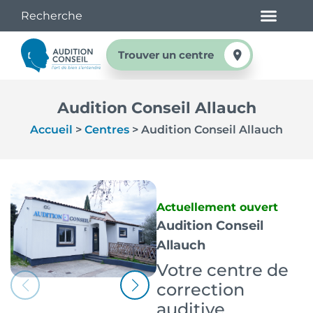
Trouver un centre
Audition Conseil Allauch
Accueil
>
Centres
>
Audition Conseil Allauch
Actuellement ouvert
Audition Conseil
Allauch
Votre centre de
correction
auditive