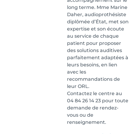
accompagnement sur le
long terme. Mme Marine
Daher, audioprothésiste
diplômée d’État, met son
expertise et son écoute
au service de chaque
patient pour proposer
des solutions auditives
parfaitement adaptées à
leurs besoins, en lien
avec les
recommandations de
leur ORL.
Contactez le centre au
04 84 26 14 23 pour toute
demande de rendez-
vous ou de
renseignement.