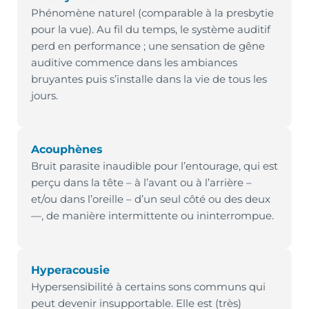
Phénomène naturel (comparable à la presbytie
pour la vue). Au fil du temps, le système auditif
perd en performance ; une sensation de gêne
auditive commence dans les ambiances
bruyantes puis s’installe dans la vie de tous les
jours.
Acouphènes
Bruit parasite inaudible pour l’entourage, qui est
perçu dans la tête – à l’avant ou à l’arrière –
et/ou dans l’oreille – d’un seul côté ou des deux
—, de manière intermittente ou ininterrompue.
Hyperacousie
Hypersensibilité à certains sons communs qui
peut devenir insupportable. Elle est (très)