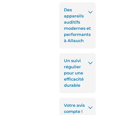
Des
appareils
auditifs
modernes et
performants
à Allauch
Un suivi
régulier
pour une
efficacité
durable
Votre avis
compte !