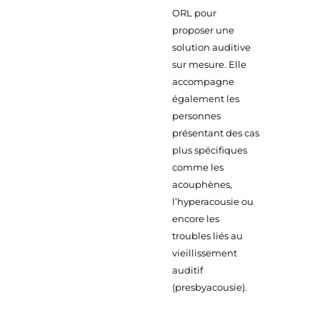
ORL pour
proposer une
solution auditive
sur mesure. Elle
accompagne
également les
personnes
présentant des cas
plus spécifiques
comme les
acouphènes,
l’hyperacousie ou
encore les
troubles liés au
vieillissement
auditif
(presbyacousie).