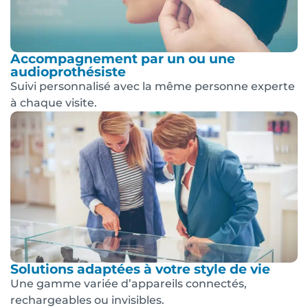
Accompagnement par un ou une
audioprothésiste
Suivi personnalisé avec la même personne experte
à chaque visite.
Solutions adaptées à votre style de vie
Une gamme variée d’appareils connectés,
rechargeables ou invisibles.