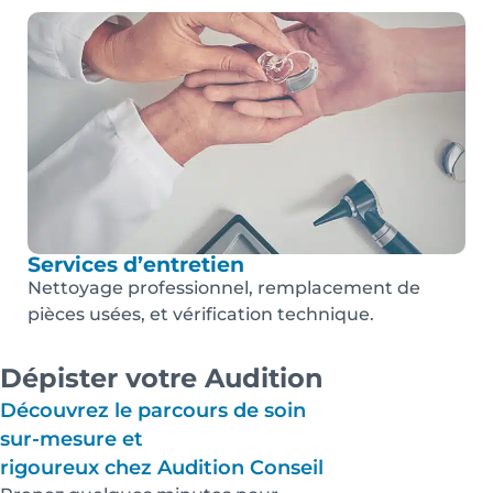
Services d’entretien
Nettoyage professionnel, remplacement de
pièces usées, et vérification technique.
Dépister votre Audition
Découvrez le parcours de soin
sur-mesure et
rigoureux chez Audition Conseil