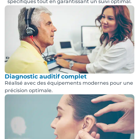
spécifiques tout en garantissant un suivi optimal.
Diagnostic auditif complet
Réalisé avec des équipements modernes pour une
précision optimale.