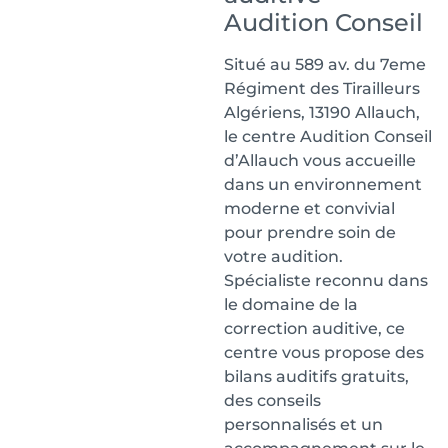
Audition Conseil
Situé au 589 av. du 7eme
Régiment des Tirailleurs
Algériens, 13190 Allauch,
le centre Audition Conseil
d’Allauch vous accueille
dans un environnement
moderne et convivial
pour prendre soin de
votre audition.
Spécialiste reconnu dans
le domaine de la
correction auditive, ce
centre vous propose des
bilans auditifs gratuits,
des conseils
personnalisés et un