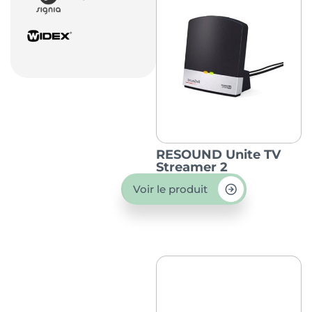
RESOUND Unite TV
Streamer 2
Voir le produit