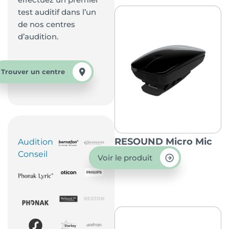
test auditif dans l’un
de nos centres
d’audition.
Trouver un centre
RESOUND Micro Mic
Audition
Conseil
Voir le produit