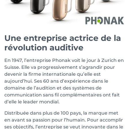
Une entreprise actrice de la
révolution auditive
En 1947, l’entreprise Phonak voit le jour à Zurich en
Suisse. Elle va progressivement s’agrandir pour
devenir la firme internationale qu’elle est
aujourd’hui. Ses 60 ans d’expérience dans le
domaine de l’audition et des systèmes de
communication sans fil complémentaires ont fait
d’elle le leader mondial.
Distribuée dans plus de 100 pays, la marque met
en avant sa passion pour l’humain. Pour accomplir
ses objectifs, l’entreprise se veut innovante dans le