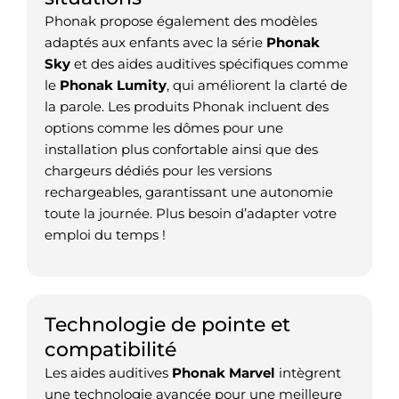
Phonak propose également des modèles
adaptés aux enfants avec la série
Phonak
Sky
et des aides auditives spécifiques comme
le
Phonak Lumity
, qui améliorent la clarté de
la parole. Les produits Phonak incluent des
options comme les dômes pour une
installation plus confortable ainsi que des
chargeurs dédiés pour les versions
rechargeables, garantissant une autonomie
toute la journée. Plus besoin d’adapter votre
emploi du temps !
Technologie de pointe et
compatibilité
Les aides auditives
Phonak Marvel
intègrent
une technologie avancée pour une meilleure