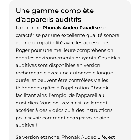
Une gamme complète
d’appareils auditifs
La gamme
Phonak Audeo Paradise
se
caractérise par une excellente qualité sonore
et une compatibilité avec les accessoires
Roger pour une meilleure compréhension
dans les environnements bruyants. Ces aides
auditives sont disponibles en version
rechargeable avec une autonomie longue
durée, et peuvent être contrôlées via les
téléphones grâce à l’application Phonak,
facilitant ainsi l’emploi de l’appareil au
quotidien. Vous pouvez ainsi facilement
accéder à des vidéos ou à des instructions
pour savoir comment charger votre aide
auditive !
Sa version étanche, Phonak Audeo Life, est