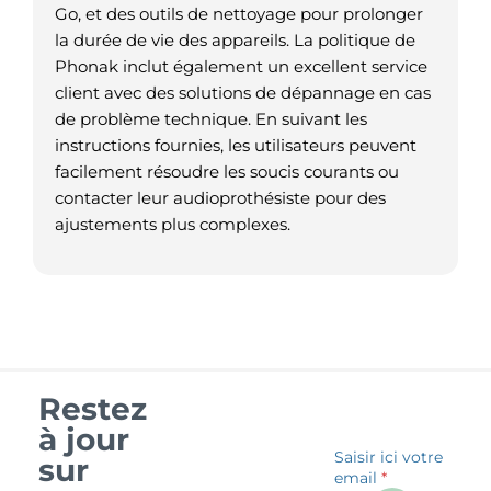
Go, et des outils de nettoyage pour prolonger
la durée de vie des appareils. La politique de
Phonak inclut également un excellent service
client avec des solutions de dépannage en cas
de problème technique. En suivant les
instructions fournies, les utilisateurs peuvent
facilement résoudre les soucis courants ou
contacter leur audioprothésiste pour des
ajustements plus complexes.
Restez
à jour
Saisir ici votre
sur
email
*