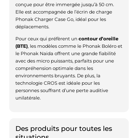
conçue pour être immergée jusqu’à 50 cm.
Elle est accompagnée de l’écrin de charge
Phonak Charger Case Go, idéal pour les
déplacements.
Pour ceux qui préfèrent un
contour d’oreille
(BTE)
, les modèles comme le Phonak Boléro et
le Phonak Naida offrent une grande fiabilité
avec des micro puissants, parfaits pour une
compréhension optimale dans les
environnements bruyants. De plus, la
technologie CROS est idéale pour les
personnes souffrant d’une perte auditive
unilatérale.
Des produits pour toutes les
situations