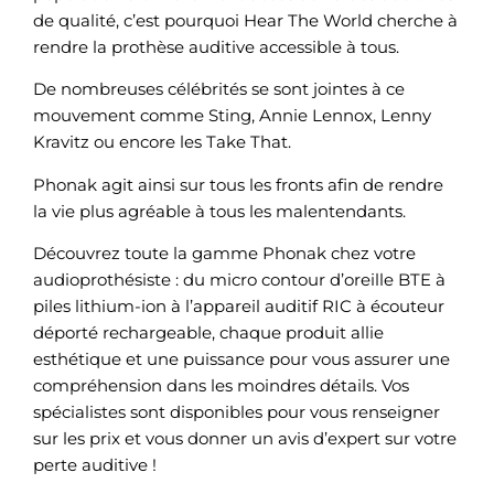
de qualité, c’est pourquoi Hear The World cherche à
rendre la prothèse auditive accessible à tous.
De nombreuses célébrités se sont jointes à ce
mouvement comme Sting, Annie Lennox, Lenny
Kravitz ou encore les Take That.
Phonak agit ainsi sur tous les fronts afin de rendre
la vie plus agréable à tous les malentendants.
Découvrez toute la gamme Phonak chez votre
audioprothésiste : du micro contour d’oreille BTE à
piles lithium-ion à l’appareil auditif RIC à écouteur
déporté rechargeable, chaque produit allie
esthétique et une puissance pour vous assurer une
compréhension dans les moindres détails. Vos
spécialistes sont disponibles pour vous renseigner
sur les prix et vous donner un avis d’expert sur votre
perte auditive !