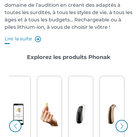
domaine de l’audition en créant des adaptés à
toutes les surdités, à tous les styles de vie, à tous les
âges et à tous les budgets… Rechargeable ou à
piles lithium-ion, à vous de choisir le vôtre !
Lire la suite
Explorez les produits Phonak