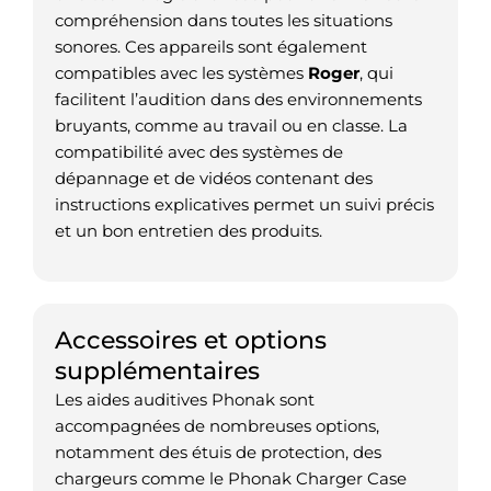
compréhension dans toutes les situations
sonores. Ces appareils sont également
compatibles avec les systèmes
Roger
, qui
facilitent l’audition dans des environnements
bruyants, comme au travail ou en classe. La
compatibilité avec des systèmes de
dépannage et de vidéos contenant des
instructions explicatives permet un suivi précis
et un bon entretien des produits.
Accessoires et options
supplémentaires
Les aides auditives Phonak sont
accompagnées de nombreuses options,
notamment des étuis de protection, des
chargeurs comme le Phonak Charger Case