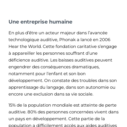
Une entreprise humaine
En plus d’être un acteur majeur dans l’avancée
technologique auditive, Phonak a lancé en 2006
Hear the World. Cette fondation caritative s’engage
à appareiller les personnes souffrant d’une
déficience auditive. Les baisses auditives peuvent
engendrer des conséquences dramatiques,
notamment pour l’enfant et son bon
développement. On constate des troubles dans son
apprentissage du langage, dans son autonomie ou
encore une exclusion dans sa vie sociale.
15% de la population mondiale est atteinte de perte
auditive. 80% des personnes concernées vivent dans
un pays en développement. Cette partie de la
population a difficilement accès aux aides auditives