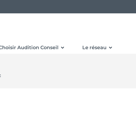
Choisir Audition Conseil
Le réseau
c