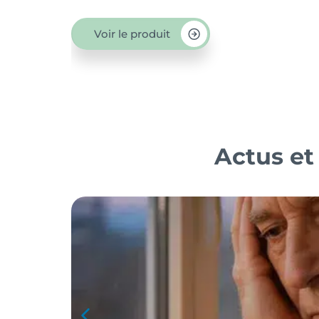
Voir le produit
Actus et