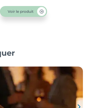
Voir le produit
quer