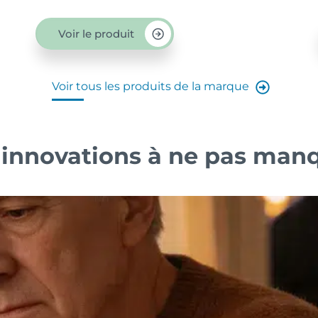
Voir le produit
Voir tous les produits de la marque
 innovations à ne pas man