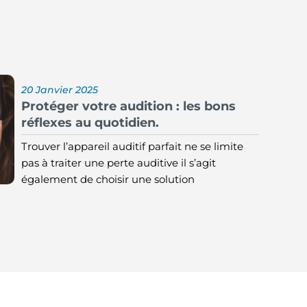
20 Janvier 2025
Protéger votre audition : les bons
réflexes au quotidien.
Trouver l’appareil auditif parfait ne se limite
pas à traiter une perte auditive il s’agit
également de choisir une solution