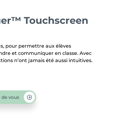
er™ Touchscreen
s, pour permettre aux élèves
dre et communiquer en classe. Avec
tions n’ont jamais été aussi intuitives.
 de vous