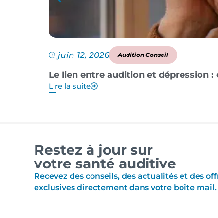
juin 12, 2026
Audition Conseil
Le lien entre audition et dépression 
Lire la suite
Restez à jour sur
votre santé auditive
Recevez des conseils, des actualités et des off
exclusives directement dans votre boîte mail.