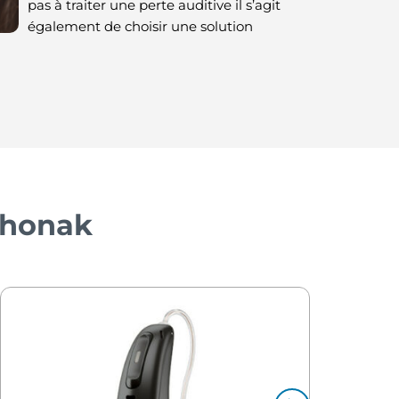
pas à traiter une perte auditive il s’agit
également de choisir une solution
 Phonak