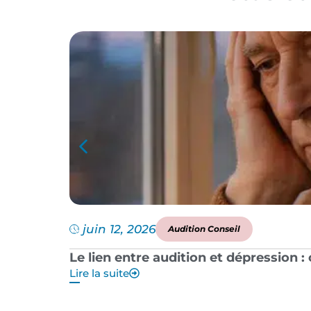
juin 12, 2026
Audition Conseil
Le lien entre audition et dépression 
Lire la suite