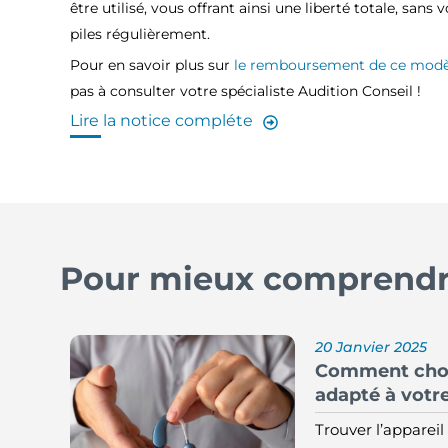
être utilisé, vous offrant ainsi une liberté totale, san
piles régulièrement.
Pour en savoir plus sur
le remboursement de ce modèle
pas à consulter votre spécialiste Audition Conseil !
Lire la notice compléte
Pour mieux comprendre
20 Janvier 2025
Comment choisi
adapté à votre
Trouver l’appareil 