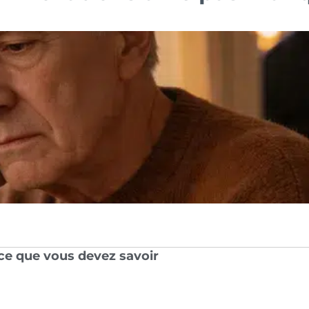
: ce que vous devez savoir