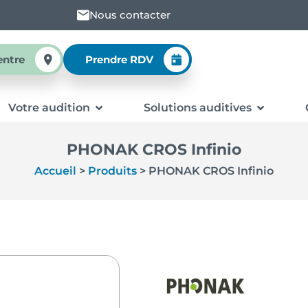
Nous contacter
entre
Prendre RDV
Votre audition
Solutions auditives
PHONAK CROS Infinio
Accueil
>
Produits
>
PHONAK CROS Infinio