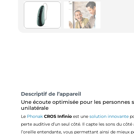
Descriptif de l’appareil
Une écoute optimisée pour les personnes s
unilatérale
Le
Phonak
CROS Infinio
est une
solution innovante
po
perte auditive d’un seul côté. Il capte les sons du côté
l’oreille entendante, vous permettant ainsi de mieux p