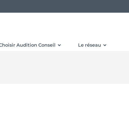
Choisir Audition Conseil
Le réseau