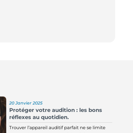
20 Janvier 2025
Protéger votre audition : les bons
réflexes au quotidien.
Trouver l’appareil auditif parfait ne se limite