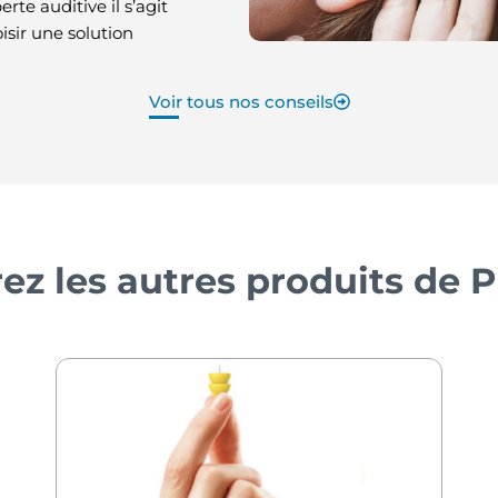
erte auditive il s’agit
sir une solution
Voir tous nos conseils
ez les autres produits de