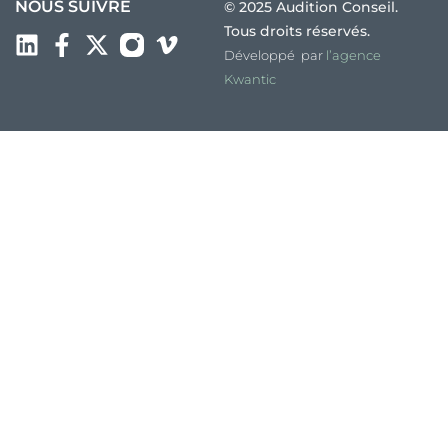
NOUS SUIVRE
© 2025 Audition Conseil.
Tous droits réservés.
Développé par
l’agence
Kwantic