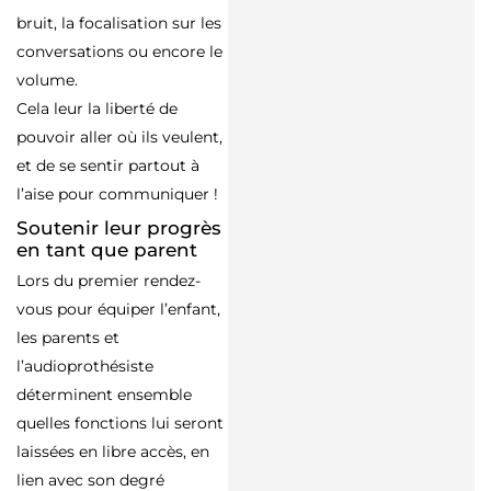
bruit, la focalisation sur les
conversations ou encore le
volume.
Cela leur la liberté de
pouvoir aller où ils veulent,
et de se sentir partout à
l’aise pour communiquer !
Soutenir leur progrès
en tant que parent
Lors du premier rendez-
vous pour équiper l’enfant,
les parents et
l’audioprothésiste
déterminent ensemble
quelles fonctions lui seront
laissées en libre accès, en
lien avec son degré