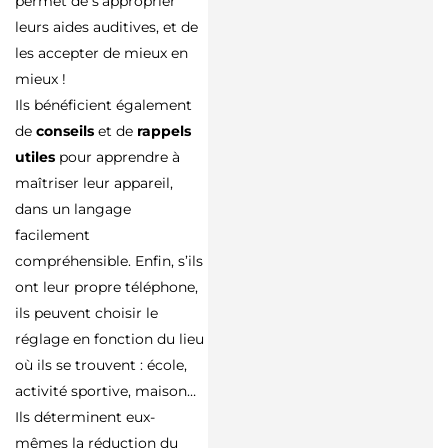
permet de s’approprier
leurs aides auditives, et de
les accepter de mieux en
mieux !
Ils bénéficient également
de
conseils
et de
rappels
utiles
pour apprendre à
maîtriser leur appareil,
dans un langage
facilement
compréhensible. Enfin, s’ils
ont leur propre téléphone,
ils peuvent choisir le
réglage en fonction du lieu
où ils se trouvent : école,
activité sportive, maison…
Ils déterminent eux-
mêmes la réduction du