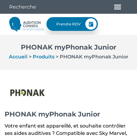
Prendre RDV
PHONAK myPhonak Junior
Accueil
>
Produits
>
PHONAK myPhonak Junior
PHONAK myPhonak Junior
Votre enfant est appareillé, et souhaite contrôler
ses aides auditives ? Compatible avec Sky Marvel,