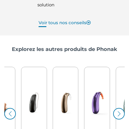
solution
Voir tous nos conseils
Explorez les autres produits de Phonak