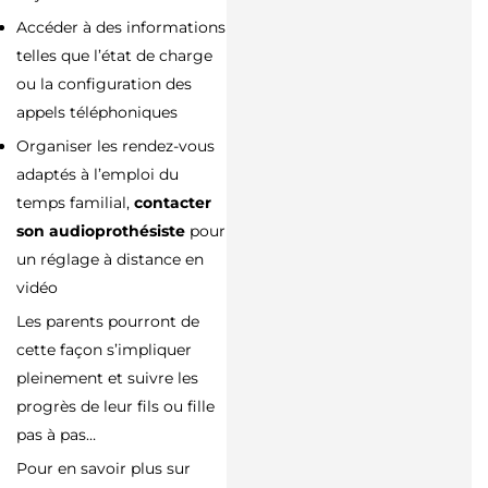
Accéder à des informations
telles que l’état de charge
ou la configuration des
appels téléphoniques
Organiser les rendez-vous
adaptés à l’emploi du
temps familial,
contacter
son audioprothésiste
pour
un réglage à distance en
vidéo
Les parents pourront de
cette façon s’impliquer
pleinement et suivre les
progrès de leur fils ou fille
pas à pas…
Pour en savoir plus sur