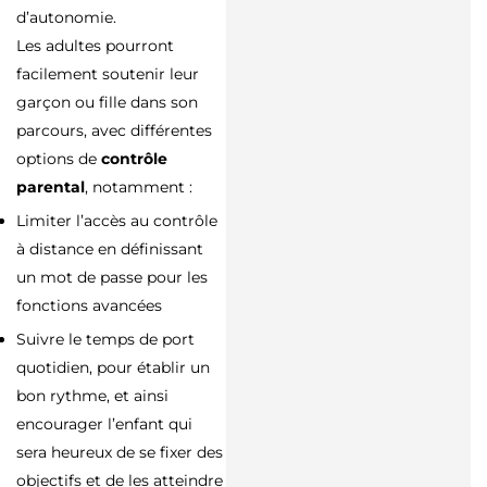
d’autonomie.
Les adultes pourront
facilement soutenir leur
garçon ou fille dans son
parcours, avec différentes
options de
contrôle
parental
, notamment :
Limiter l’accès au contrôle
à distance en définissant
un mot de passe pour les
fonctions avancées
Suivre le temps de port
quotidien, pour établir un
bon rythme, et ainsi
encourager l’enfant qui
sera heureux de se fixer des
objectifs et de les atteindre