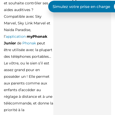
et souhaite contrôler ses
Simulez votre prise en charge
aides auditives ?
Compatible avec Sky
Marvel, Sky Link Marvel et
Naida Paradise,
l’
application
myPhonak
Junior
de
Phonak
peut
être utilisée avec la plupart
des téléphones portables…
Le vôtre, ou le sien s’il est
assez grand pour en
posséder un ! Elle permet
aux parents comme aux
enfants d’accéder au
réglage à distance et à une
télécommande, et donne la
priorité à la