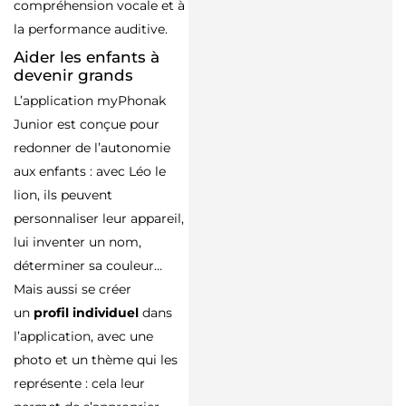
compréhension vocale et à
la performance auditive.
Aider les enfants à
devenir grands
L’application myPhonak
Junior est conçue pour
redonner de l’autonomie
aux enfants : avec Léo le
lion, ils peuvent
personnaliser leur appareil,
lui inventer un nom,
déterminer sa couleur…
Mais aussi se créer
un
profil individuel
dans
l’application, avec une
photo et un thème qui les
représente : cela leur