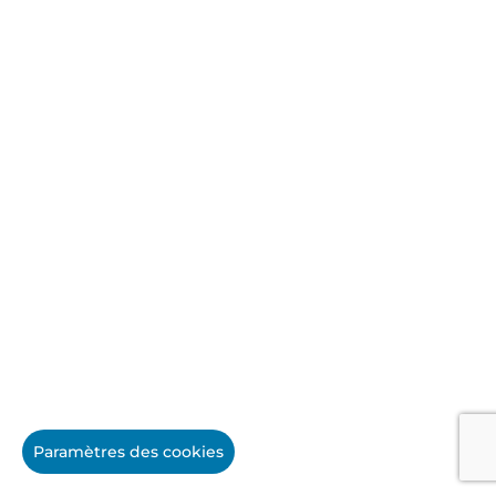
Paramètres des cookies