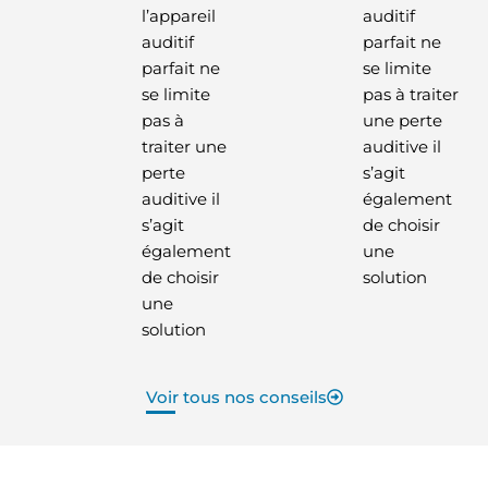
l’appareil
auditif
auditif
parfait ne
parfait ne
se limite
se limite
pas à traiter
pas à
une perte
traiter une
auditive il
perte
s’agit
auditive il
également
s’agit
de choisir
également
une
de choisir
solution
une
solution
Voir tous nos conseils