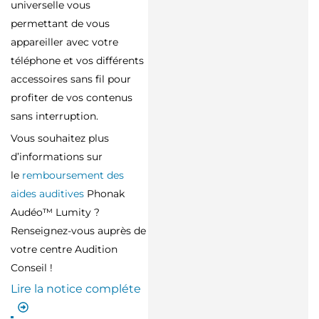
universelle vous
permettant de vous
appareiller avec votre
téléphone et vos différents
accessoires sans fil pour
profiter de vos contenus
sans interruption.
Vous souhaitez plus
d’informations sur
le
remboursement des
aides auditives
Phonak
Audéo™ Lumity ?
Renseignez-vous auprès de
votre centre Audition
Conseil !
Lire la notice compléte