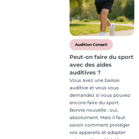
Audition Conseil
Peut-on faire du sport
avec des aides
auditives ?
Vous avez une baisse
auditive et vous vous
demandez si vous pouvez
encore faire du sport.
Bonne nouvelle : oui,
absolument. Mais il faut
savoir comment protéger
vos appareils et adapter