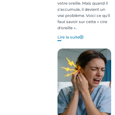
votre oreille. Mais quand il
s'accumule, il devient un
vrai problème. Voici ce qu'il
faut savoir sur cette « cire
d'oreille ».
Lire la suite