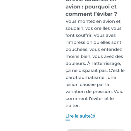
avion : pourquoi et
comment l’éviter ?
Vous montez en avion et
soudain, vos oreilles vous
font souffrir. Vous avez
l'impression qu'elles sont
bouchées, vous entendez
moins bien, vous avez des
douleurs. À l'atterrissage,
ça ne disparaît pas. C'est le
barotraumatisme : une
lésion causée par la
variation de pression. Voici
comment l'éviter et le
traiter.
Lire la suite