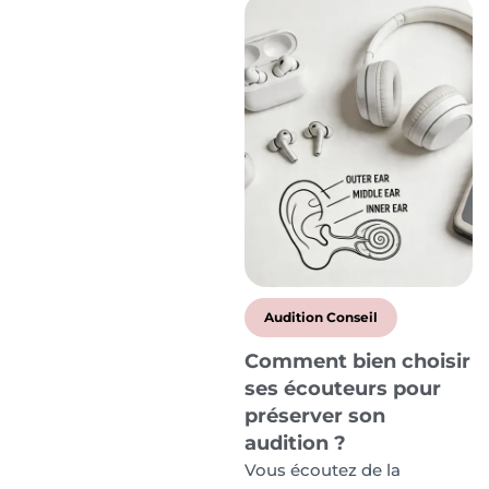
Audition Conseil
Comment bien choisir
ses écouteurs pour
préserver son
audition ?
Vous écoutez de la