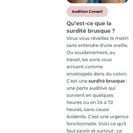
Audition Conseil
Qu’est-ce que la
surdité brusque ?
Vous vous réveillez le matin
sans entendre d'une oreille.
Ou soudainement, au
travail, les sons vous
arrivent comme
enveloppés dans du coton.
C'est une
surdité brusque
:
une perte auditive qui
survient en quelques
heures ou en 24 à 72
heures, sans cause
évidente. C'est une urgence
fonctionnelle. Voici ce qu'il
faut savoir et surtout : ce