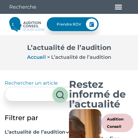
Prendre RDV
L’actualité de l’audition
Accueil
>
L’actualité de l’audition
Restez
Rechercher un article
informé de
l’actualité
Filtrer par
Audition
Conseil
L’actualité de l’audition