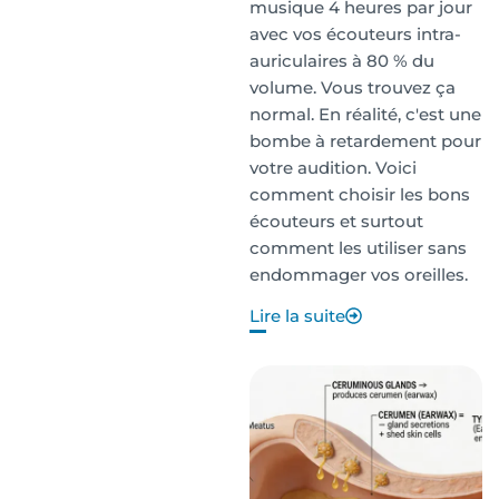
musique 4 heures par jour
avec vos écouteurs intra-
auriculaires à 80 % du
volume. Vous trouvez ça
normal. En réalité, c'est une
bombe à retardement pour
votre audition. Voici
comment choisir les bons
écouteurs et surtout
comment les utiliser sans
endommager vos oreilles.
Lire la suite