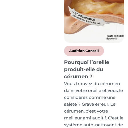
Audition Conseil
Pourquoi l’oreille
produit-elle du
cérumen ?
Vous trouvez du cérumen
dans votre oreille et vous le
considérez comme une
saleté ? Grave erreur. Le
cérumen, c'est votre
meilleur ami auditif. C'est le
système auto-nettoyant de