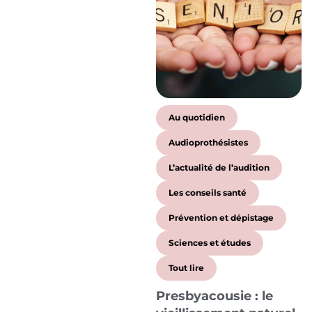
Au quotidien
Audioprothésistes
L’actualité de l’audition
Les conseils santé
Prévention et dépistage
Sciences et études
Tout lire
Presbyacousie : le