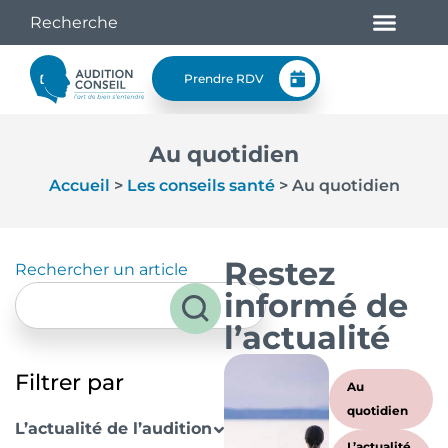
Prendre RDV
Au quotidien
Accueil
>
Les conseils santé
>
Au quotidien
Restez
Rechercher un article
informé de
l’actualité
Filtrer par
Au
quotidien
L’actualité de l’audition
L’actualité