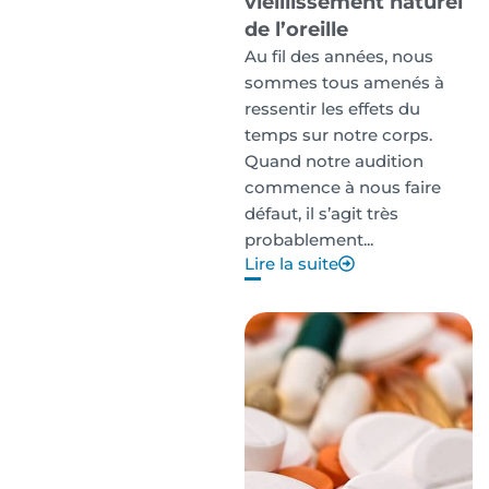
vieillissement naturel
de l’oreille
Au fil des années, nous
sommes tous amenés à
ressentir les effets du
temps sur notre corps.
Quand notre audition
commence à nous faire
défaut, il s’agit très
probablement...
Lire la suite