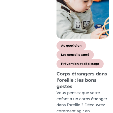
Au quotidien
Les conseils santé
Prévention et dépistage
Corps étrangers dans
l’oreille : les bons
gestes
Vous pensez que votre
enfant a un corps étranger
dans l’oreille ? Découvrez
comment agir en