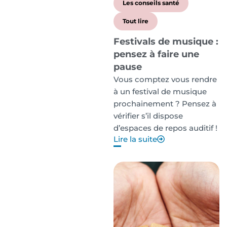
Les conseils santé
Tout lire
Festivals de musique :
pensez à faire une
pause
Vous comptez vous rendre
à un festival de musique
prochainement ? Pensez à
vérifier s’il dispose
d’espaces de repos auditif !
Lire la suite