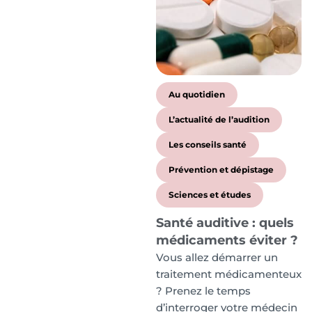
Au quotidien
L’actualité de l’audition
Les conseils santé
Prévention et dépistage
Sciences et études
Santé auditive : quels
médicaments éviter ?
Vous allez démarrer un
traitement médicamenteux
? Prenez le temps
d’interroger votre médecin