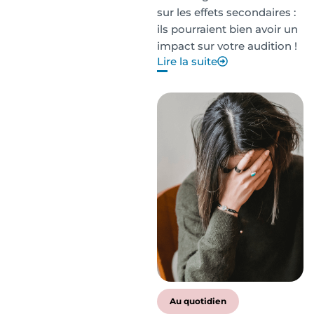
sur les effets secondaires :
ils pourraient bien avoir un
impact sur votre audition !
Lire la suite
Au quotidien