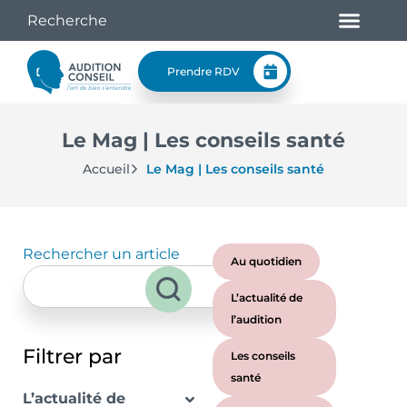
Prendre RDV
Le Mag | Les conseils santé
Accueil
Le Mag | Les conseils santé
Rechercher un article
Au quotidien
L’actualité de
l’audition
Filtrer par
Les conseils
santé
L’actualité de