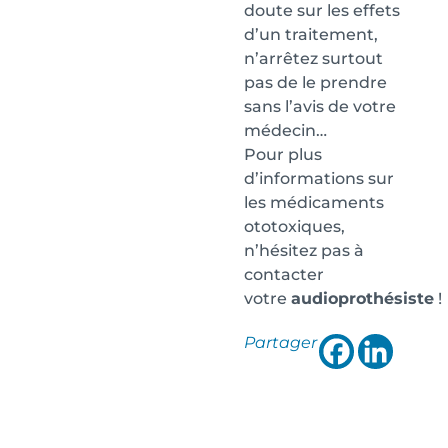
doute sur les effets
d’un traitement,
n’arrêtez surtout
pas de le prendre
sans l’avis de votre
médecin…
Pour plus
d’informations sur
les médicaments
ototoxiques,
n’hésitez pas à
contacter
votre
audioprothésiste
!
Partager