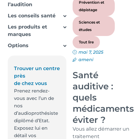
Prévention et
l’audition
dépistage
Les conseils santé
Sciences et
Les produits et
études
marques
Tout lire
Options
mai 7, 2025
ameni
Trouver un centre
Santé
près
de chez vous
auditive :
Prenez rendez-
quels
vous avec l’un de
nos
médicaments
d’audioprothésiste
éviter ?
diplômé d’Etat.
Exposez lui en
Vous allez démarrer un
détail vos
traitement