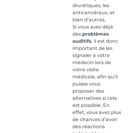
diurétiques, les
anticancéreux, et
bien d’autres.
Si vous avez déjà
des
problèmes
auditifs
, il est donc
important de les
signaler à votre
médecin lors de
votre visite
médicale, afin qu’il
puisse vous
proposer des
alternatives si cela
est possible. En
effet, vous avez plus
de chances d’avoir
des réactions