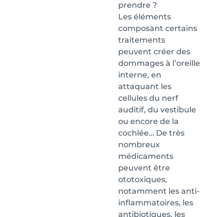
prendre ?
Les éléments
composant certains
traitements
peuvent créer des
dommages à l’oreille
interne, en
attaquant les
cellules du nerf
auditif, du vestibule
ou encore de la
cochlée… De très
nombreux
médicaments
peuvent être
ototoxiques,
notamment les anti-
inflammatoires, les
antibiotiques, les