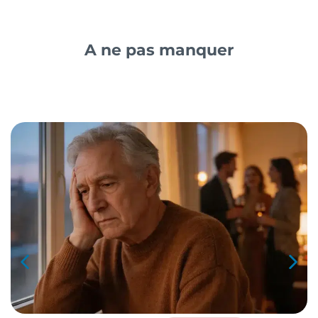
A ne pas manquer