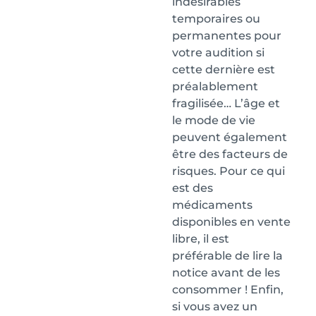
indésirables
temporaires ou
permanentes pour
votre audition si
cette dernière est
préalablement
fragilisée… L’âge et
le mode de vie
peuvent également
être des facteurs de
risques. Pour ce qui
est des
médicaments
disponibles en vente
libre, il est
préférable de lire la
notice avant de les
consommer ! Enfin,
si vous avez un