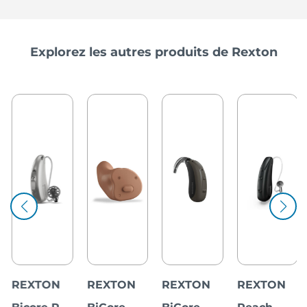
Explorez les autres produits de Rexton
REXTON
REXTON
REXTON
REXTON