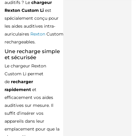
auditifs ? Le
chargeur
Rexton Custom Li
est
spécialement conçu pour
les aides auditives intra-
auriculaires
Rexton
Custom
rechargeables.
Une recharge simple
et sécurisée
Le chargeur Rexton
Custom Li permet
de
recharger
rapidement
et
efficacement vos aides
auditives sur mesure. Il
suffit d’insérer vos
appareils dans leur
emplacement pour que la