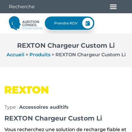
Prendre RDV
REXTON Chargeur Custom Li
Accueil
>
Produits
>
REXTON Chargeur Custom Li
Type :
Accessoires auditifs
REXTON Chargeur Custom Li
Vous recherchez une solution de recharge fiable et