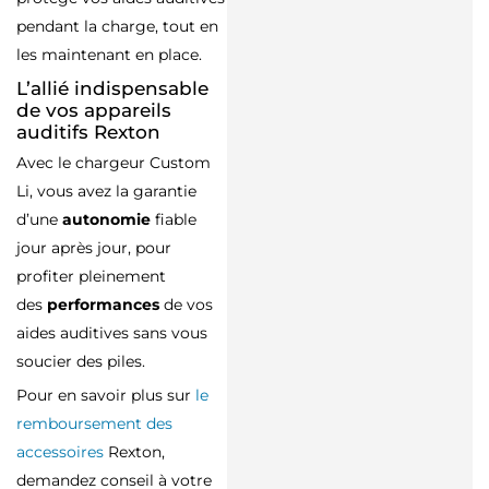
pendant la charge, tout en
les maintenant en place.
L’allié indispensable
de vos appareils
auditifs Rexton
Avec le chargeur Custom
Li, vous avez la garantie
d’une
autonomie
fiable
jour après jour, pour
profiter pleinement
des
performances
de vos
aides auditives sans vous
soucier des piles.
Pour en savoir plus sur
le
remboursement des
accessoires
Rexton,
demandez conseil à votre