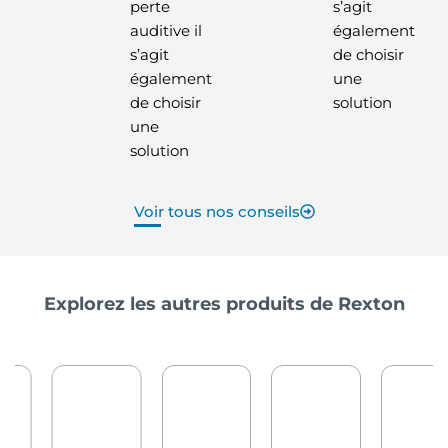
perte
s’agit
auditive il
également
s’agit
de choisir
également
une
de choisir
solution
une
solution
Voir tous nos conseils
Explorez les autres produits de Rexton