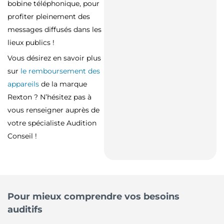
bobine téléphonique, pour
profiter pleinement des
messages diffusés dans les
lieux publics !
Vous désirez en savoir plus
sur
le remboursement des
appareils
de la marque
Rexton ? N’hésitez pas à
vous renseigner auprès de
votre spécialiste Audition
Conseil !
Pour mieux comprendre vos besoins
auditifs