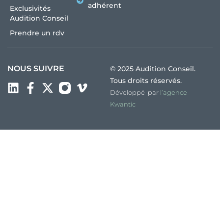
adhérent
Exclusivités
Audition Conseil
Prendre un rdv
NOUS SUIVRE
© 2025 Audition Conseil.
Tous droits réservés.
Développé par
l’agence
Kwantic