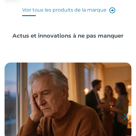
Voir tous les produits de la marque
Actus et innovations à ne pas manquer