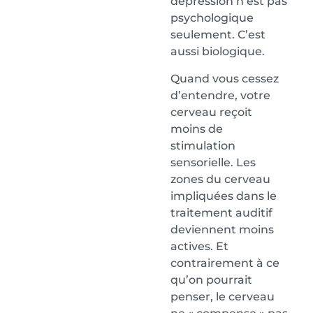
dépression n’est pas
psychologique
seulement. C’est
aussi biologique.
Quand vous cessez
d’entendre, votre
cerveau reçoit
moins de
stimulation
sensorielle. Les
zones du cerveau
impliquées dans le
traitement auditif
deviennent moins
actives. Et
contrairement à ce
qu’on pourrait
penser, le cerveau