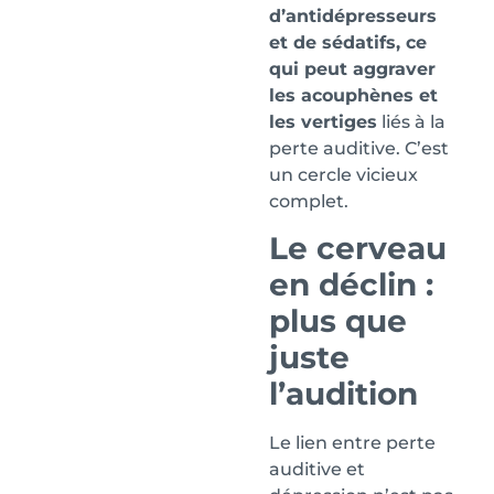
d’antidépresseurs
et de sédatifs, ce
qui peut aggraver
les acouphènes et
les vertiges
liés à la
perte auditive. C’est
un cercle vicieux
complet.
Le cerveau
en déclin :
plus que
juste
l’audition
Le lien entre perte
auditive et