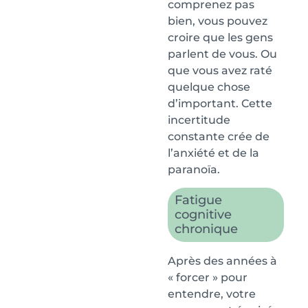
comprenez pas
bien, vous pouvez
croire que les gens
parlent de vous. Ou
que vous avez raté
quelque chose
d’important. Cette
incertitude
constante crée de
l’anxiété et de la
paranoïa.
Fatigue
cognitive
chronique
Après des années à
« forcer » pour
entendre, votre