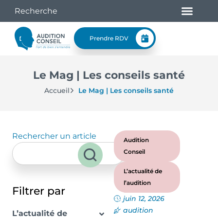
Prendre RDV
Le Mag | Les conseils santé
Accueil
Le Mag | Les conseils santé
Rechercher un article
Audition
Conseil
L’actualité de
l’audition
Filtrer par
juin 12, 2026
audition
L’actualité de