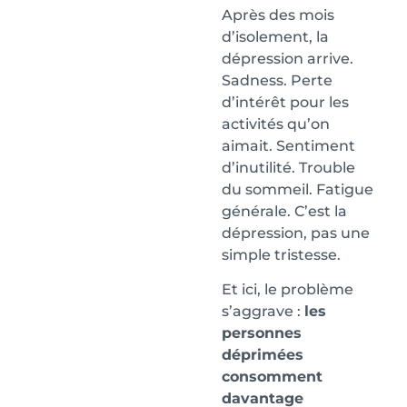
Après des mois
d’isolement, la
dépression arrive.
Sadness. Perte
d’intérêt pour les
activités qu’on
aimait. Sentiment
d’inutilité. Trouble
du sommeil. Fatigue
générale. C’est la
dépression, pas une
simple tristesse.
Et ici, le problème
s’aggrave :
les
personnes
déprimées
consomment
davantage