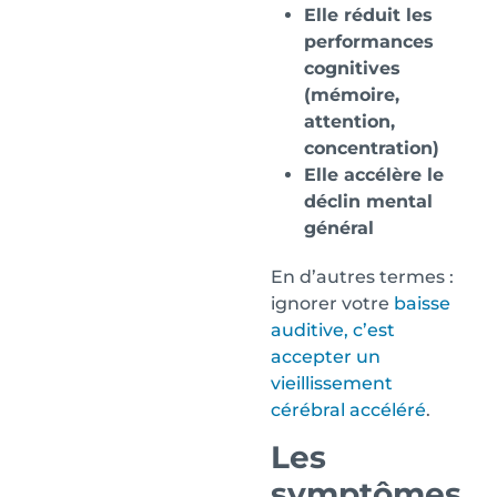
Elle réduit les
performances
cognitives
(mémoire,
attention,
concentration)
Elle accélère le
déclin mental
général
En d’autres termes :
ignorer votre
baisse
auditive, c’est
accepter un
vieillissement
cérébral accéléré
.
Les
symptômes