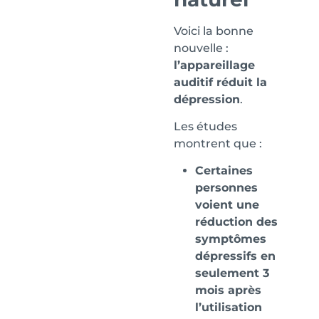
Voici la bonne
nouvelle :
l’appareillage
auditif réduit la
dépression
.
Les études
montrent que :
Certaines
personnes
voient une
réduction des
symptômes
dépressifs en
seulement 3
mois après
l’utilisation