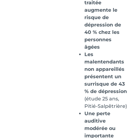
traitée
augmente le
risque de
dépression de
40 % chez les
personnes
âgées
Les
malentendants
non appareillés
présentent un
surrisque de 43
% de dépression
(étude 25 ans,
Pitié-Salpêtrière)
Une perte
auditive
modérée ou
importante