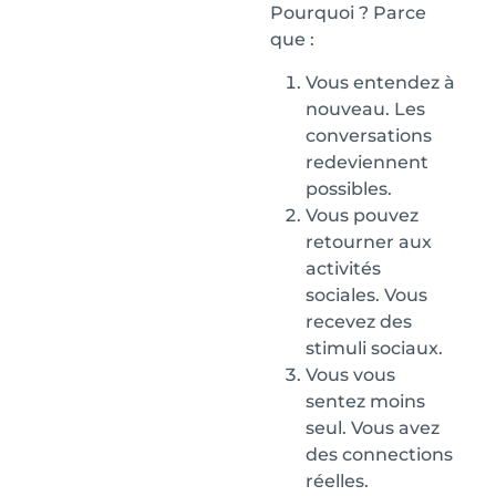
Pourquoi ? Parce
que :
Vous entendez à
nouveau. Les
conversations
redeviennent
possibles.
Vous pouvez
retourner aux
activités
sociales. Vous
recevez des
stimuli sociaux.
Vous vous
sentez moins
seul. Vous avez
des connections
réelles.