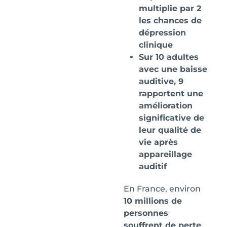
multiplie par 2
les chances de
dépression
clinique
Sur 10 adultes
avec une baisse
auditive, 9
rapportent une
amélioration
significative de
leur qualité de
vie après
appareillage
auditif
En France, environ
10 millions de
personnes
souffrent de perte