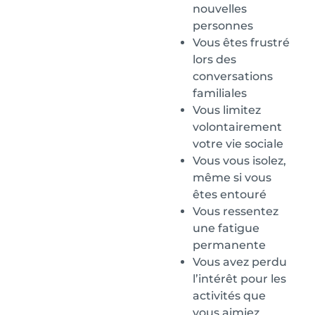
nouvelles
personnes
Vous êtes frustré
lors des
conversations
familiales
Vous limitez
volontairement
votre vie sociale
Vous vous isolez,
même si vous
êtes entouré
Vous ressentez
une fatigue
permanente
Vous avez perdu
l’intérêt pour les
activités que
vous aimiez