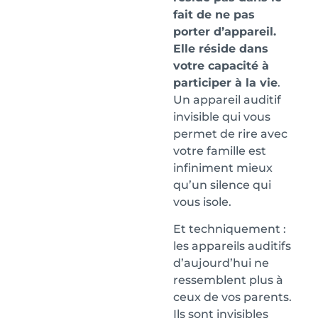
fait de ne pas
porter d’appareil.
Elle réside dans
votre capacité à
participer à la vie
.
Un appareil auditif
invisible qui vous
permet de rire avec
votre famille est
infiniment mieux
qu’un silence qui
vous isole.
Et techniquement :
les appareils auditifs
d’aujourd’hui ne
ressemblent plus à
ceux de vos parents.
Ils sont invisibles