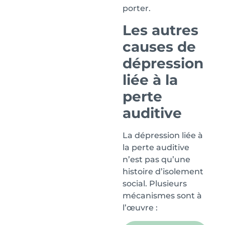
porter.
Les autres
causes de
dépression
liée à la
perte
auditive
La dépression liée à
la perte auditive
n’est pas qu’une
histoire d’isolement
social. Plusieurs
mécanismes sont à
l’œuvre :