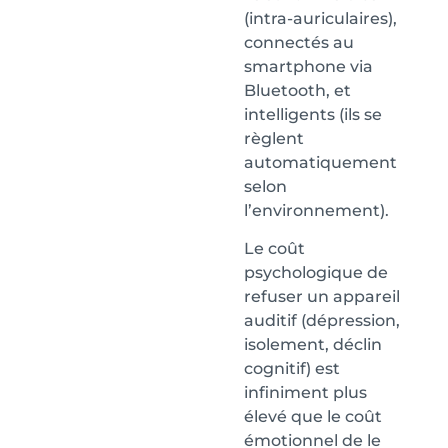
(intra-auriculaires),
connectés au
smartphone via
Bluetooth, et
intelligents (ils se
règlent
automatiquement
selon
l’environnement).
Le coût
psychologique de
refuser un appareil
auditif (dépression,
isolement, déclin
cognitif) est
infiniment plus
élevé que le coût
émotionnel de le