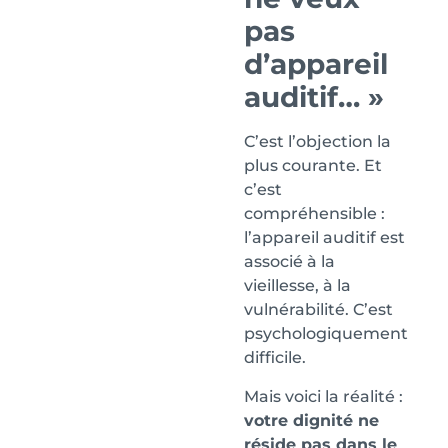
pas
d’appareil
auditif… »
C’est l’objection la
plus courante. Et
c’est
compréhensible :
l’appareil auditif est
associé à la
vieillesse, à la
vulnérabilité. C’est
psychologiquement
difficile.
Mais voici la réalité :
votre dignité ne
réside pas dans le