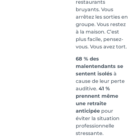
restaurants
bruyants. Vous
arrêtez les sorties en
groupe. Vous restez
à la maison. C’est
plus facile, pensez-
vous. Vous avez tort.
68 % des
malentendants se
sentent isolés
à
cause de leur perte
auditive.
41 %
prennent même
une retraite
anticipée
pour
éviter la situation
professionnelle
stressante.