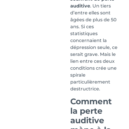
auditive
. Un tiers
d’entre elles sont
âgées de plus de 50
ans. Si ces
statistiques
concernaient la
dépression seule, ce
serait grave. Mais le
lien entre ces deux
conditions crée une
spirale
particulièrement
destructrice.
Comment
la perte
auditive