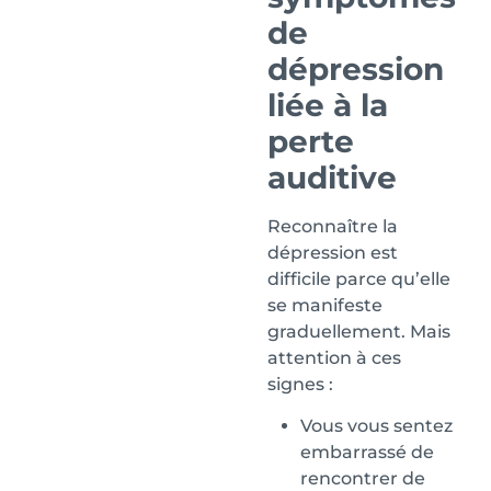
de
dépression
liée à la
perte
auditive
Reconnaître la
dépression est
difficile parce qu’elle
se manifeste
graduellement. Mais
attention à ces
signes :
Vous vous sentez
embarrassé de
rencontrer de