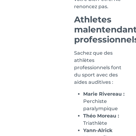
renoncez pas.
Athletes
malentendan
professionnel
Sachez que des
athlètes
professionnels font
du sport avec des
aides auditives :
Marie Rivereau :
Perchiste
paralympique
Théo Moreau :
Triathlète
Yann-Alrick