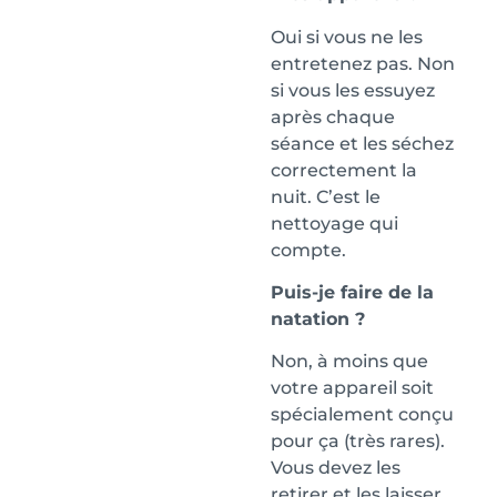
Oui si vous ne les
entretenez pas. Non
si vous les essuyez
après chaque
séance et les séchez
correctement la
nuit. C’est le
nettoyage qui
compte.
Puis-je faire de la
natation ?
Non, à moins que
votre appareil soit
spécialement conçu
pour ça (très rares).
Vous devez les
retirer et les laisser