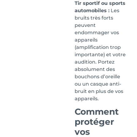
Tir sportif ou sports
automobiles :
Les
bruits très forts
peuvent
endommager vos
appareils
(amplification trop
importante) et votre
audition. Portez
absolument des
bouchons d’oreille
ou un casque anti-
bruit en plus de vos
appareils.
Comment
protéger
vos