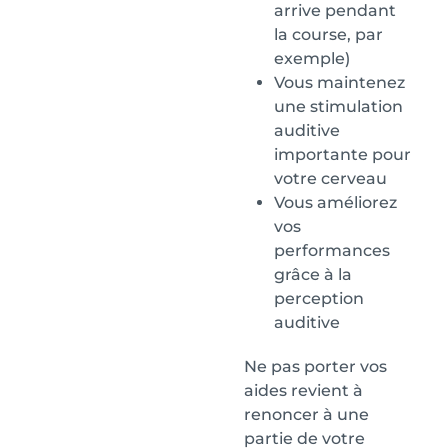
arrive pendant
la course, par
exemple)
Vous maintenez
une stimulation
auditive
importante pour
votre cerveau
Vous améliorez
vos
performances
grâce à la
perception
auditive
Ne pas porter vos
aides revient à
renoncer à une
partie de votre