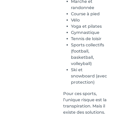
Marche et
randonnée
Course à pied
Vélo
Yoga et pilates
Gymnastique
Tennis de loisir
Sports collectifs
(football,
basketball,
volleyball)
Ski et
snowboard (avec
protection)
Pour ces sports,
l’unique risque est la
transpiration. Mais il
existe des solutions.