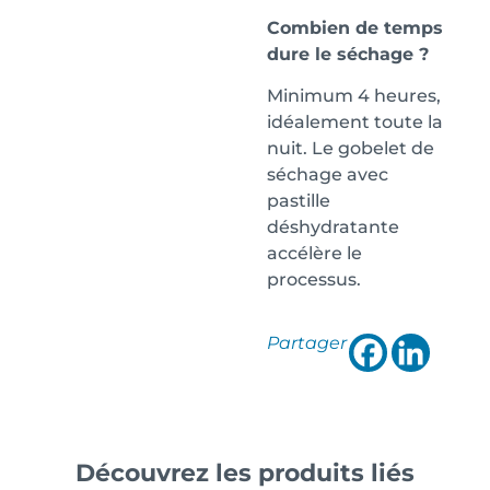
Combien de temps
dure le séchage ?
Minimum 4 heures,
idéalement toute la
nuit. Le gobelet de
séchage avec
pastille
déshydratante
accélère le
processus.
Partager
Découvrez les produits liés