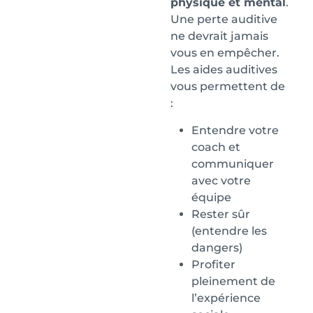
physique et mental
.
Une perte auditive
ne devrait jamais
vous en empêcher.
Les aides auditives
vous permettent de
:
Entendre votre
coach et
communiquer
avec votre
équipe
Rester sûr
(entendre les
dangers)
Profiter
pleinement de
l’expérience