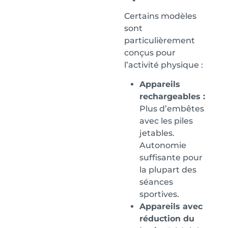
Certains modèles
sont
particulièrement
conçus pour
l’activité physique :
Appareils
rechargeables :
Plus d’embêtes
avec les piles
jetables.
Autonomie
suffisante pour
la plupart des
séances
sportives.
Appareils avec
réduction du