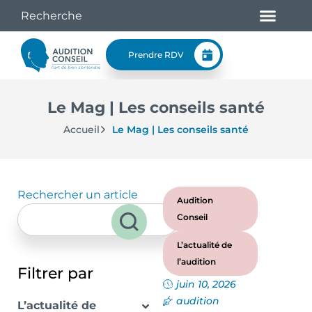
Prendre RDV
Le Mag | Les conseils santé
Accueil
Le Mag | Les conseils santé
Rechercher un article
Audition
Conseil
L’actualité de
l’audition
Filtrer par
juin 10, 2026
audition
L’actualité de