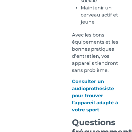
sociale
Maintenir un
cerveau actif et
jeune
Avec les bons
équipements et les
bonnes pratiques
d’entretien, vos
appareils tiendront
sans problème.
Consulter un
audioprothésiste
pour trouver
l’appareil adapté à
votre sport
Questions