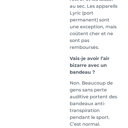
au sec. Les appareils
Lyric (port
permanent) sont
une exception, mais
coûtent cher et ne
sont pas
remboursés.
Vais-je avoir l’air
bizarre avec un
bandeau ?
Non. Beaucoup de
gens sans perte
auditive portent des
bandeaux anti-
transpiration
pendant le sport.
C’est normal.