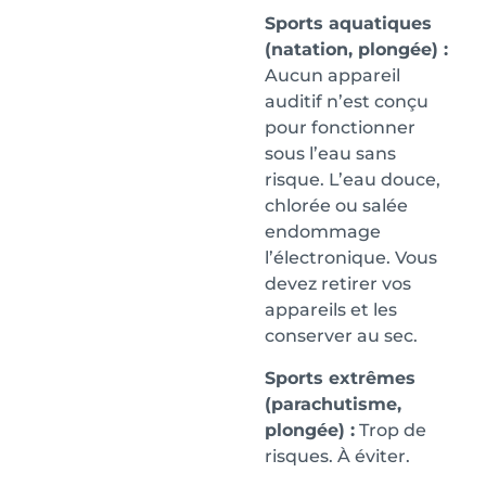
Sports aquatiques
(natation, plongée) :
Aucun appareil
auditif n’est conçu
pour fonctionner
sous l’eau sans
risque. L’eau douce,
chlorée ou salée
endommage
l’électronique. Vous
devez retirer vos
appareils et les
conserver au sec.
Sports extrêmes
(parachutisme,
plongée) :
Trop de
risques. À éviter.