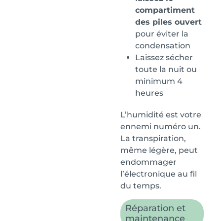
compartiment
des piles ouvert
pour éviter la
condensation
Laissez sécher
toute la nuit ou
minimum 4
heures
L’humidité est votre
ennemi numéro un.
La transpiration,
même légère, peut
endommager
l’électronique au fil
du temps.
Réparation et
maintenance