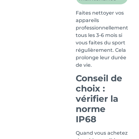
Faites nettoyer vos
appareils
professionnellement
tous les 3-6 mois si
vous faites du sport
régulièrement. Cela
prolonge leur durée
de vie.
Conseil de
choix :
vérifier la
norme
IP68
Quand vous achetez