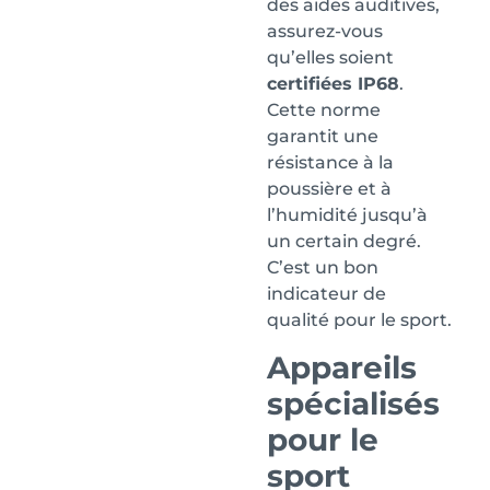
des aides auditives,
assurez-vous
qu’elles soient
certifiées IP68
.
Cette norme
garantit une
résistance à la
poussière et à
l’humidité jusqu’à
un certain degré.
C’est un bon
indicateur de
qualité pour le sport.
Appareils
spécialisés
pour le
sport