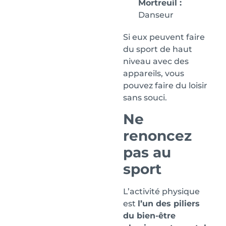
Mortreuil :
Danseur
Si eux peuvent faire
du sport de haut
niveau avec des
appareils, vous
pouvez faire du loisir
sans souci.
Ne
renoncez
pas au
sport
L’activité physique
est
l’un des piliers
du bien-être