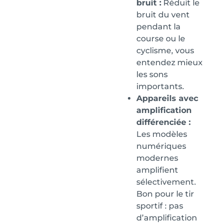
bruit :
Réduit le
bruit du vent
pendant la
course ou le
cyclisme, vous
entendez mieux
les sons
importants.
Appareils avec
amplification
différenciée :
Les modèles
numériques
modernes
amplifient
sélectivement.
Bon pour le tir
sportif : pas
d’amplification