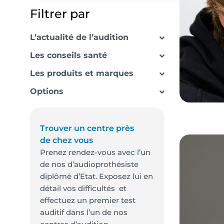
Filtrer par
L’actualité de l’audition
Les conseils santé
Les produits et marques
Options
Trouver un centre près
de chez vous
Prenez rendez-vous avec l’un
de nos d’audioprothésiste
diplômé d’Etat. Exposez lui en
détail vos difficultés et
effectuez un premier test
auditif dans l’un de nos