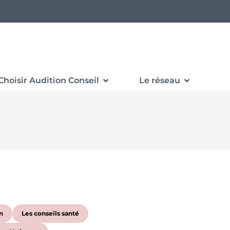
Choisir Audition Conseil
Le réseau
n
Les conseils santé