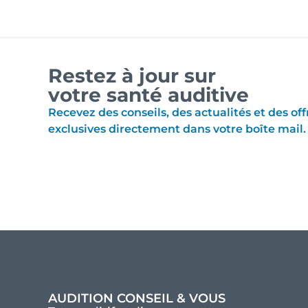
Restez à jour sur
votre santé auditive
Recevez des conseils, des actualités et des off
exclusives directement dans votre boîte mail.
AUDITION CONSEIL & VOUS