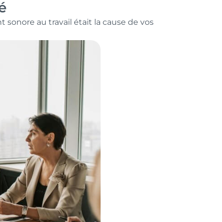
é
 sonore au travail était la cause de vos