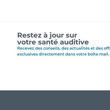
Restez à jour sur
votre santé auditive
Recevez des conseils, des actualités et des off
exclusives directement dans votre boîte mail.