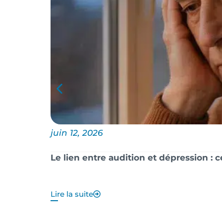
juin 12, 2026
Le lien entre audition et dépression : 
Lire la suite