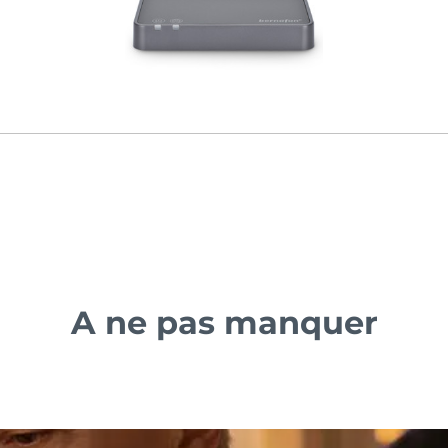
A ne pas manquer