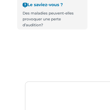
Le saviez-vous ?
Des maladies peuvent-elles
provoquer une perte
d’audition?