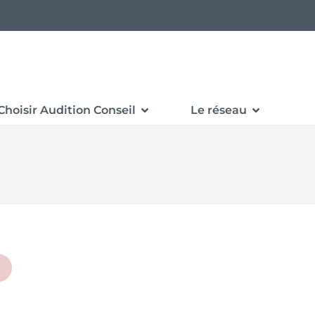
Choisir Audition Conseil
Le réseau