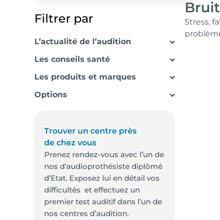
Bruit
Filtrer par
Stress, f
problèm
L’actualité de l’audition
Les conseils santé
Les produits et marques
Options
Trouver un centre près
de chez vous
Prenez rendez-vous avec l’un de
nos d’audioprothésiste diplômé
d’Etat. Exposez lui en détail vos
difficultés et effectuez un
premier test auditif dans l’un de
nos centres d’audition.