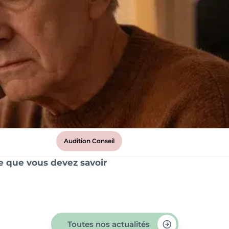
Audition Conseil
ce que vous devez savoir
Toutes nos actualités