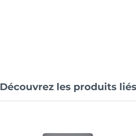
Découvrez les produits lié