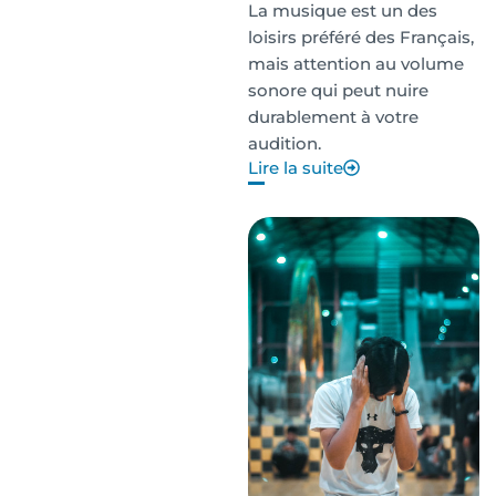
La musique est un des
loisirs préféré des Français,
mais attention au volume
sonore qui peut nuire
durablement à votre
audition.
Lire la suite