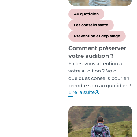
Au quotidien
Les conseils santé
Prévention et dépistage
Comment préserver
votre audition ?
Faites-vous attention à
votre audition ? Voici
quelques conseils pour en
prendre soin au quotidien !
Lire la suite