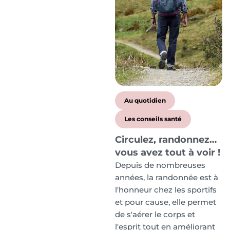
Au quotidien
Les conseils santé
Circulez, randonnez…
vous avez tout à voir !
Depuis de nombreuses
années, la randonnée est à
l'honneur chez les sportifs
et pour cause, elle permet
de s'aérer le corps et
l'esprit tout en améliorant