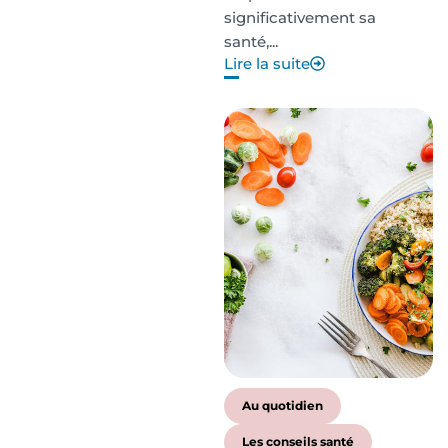
significativement sa
santé,...
Lire la suite
Au quotidien
Les conseils santé