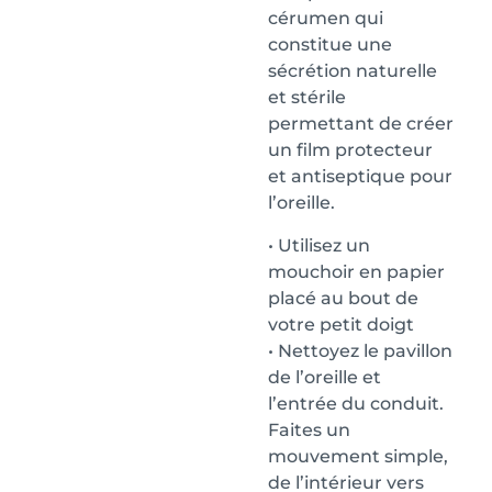
cérumen qui
constitue une
sécrétion naturelle
et stérile
permettant de créer
un film protecteur
et antiseptique pour
l’oreille.
• Utilisez un
mouchoir en papier
placé au bout de
votre petit doigt
• Nettoyez le pavillon
de l’oreille et
l’entrée du conduit.
Faites un
mouvement simple,
de l’intérieur vers