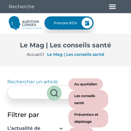
Prendre RDV
Le Mag | Les conseils santé
Accueil
Le Mag | Les conseils santé
Rechercher un article
Au quotidien
Les conseils
santé
Filtrer par
Prévention et
dépistage
L’actualité de