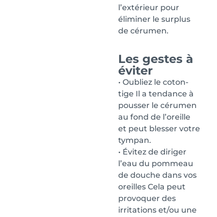
l’extérieur pour
éliminer le surplus
de cérumen.
Les gestes à
éviter
• Oubliez le coton-
tige Il a tendance à
pousser le cérumen
au fond de l’oreille
et peut blesser votre
tympan.
• Évitez de diriger
l’eau du pommeau
de douche dans vos
oreilles Cela peut
provoquer des
irritations et/ou une