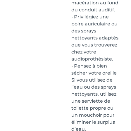
macération au fond
du conduit auditif.
• Privilégiez une
poire auriculaire ou
des sprays
nettoyants adaptés,
que vous trouverez
chez votre
audioprothésiste.
• Pensez à bien
sécher votre oreille
Si vous utilisez de
l’eau ou des sprays
nettoyants, utilisez
une serviette de
toilette propre ou
un mouchoir pour
éliminer le surplus
d’eau.