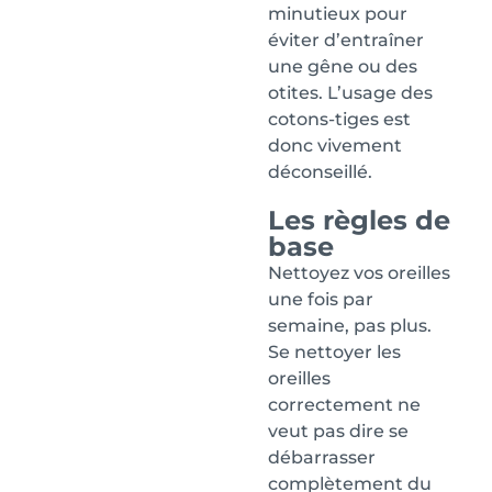
minutieux pour
éviter d’entraîner
une gêne ou des
otites. L’usage des
cotons-tiges est
donc vivement
déconseillé.
Les règles de
base
Nettoyez vos oreilles
une fois par
semaine, pas plus.
Se nettoyer les
oreilles
correctement ne
veut pas dire se
débarrasser
complètement du