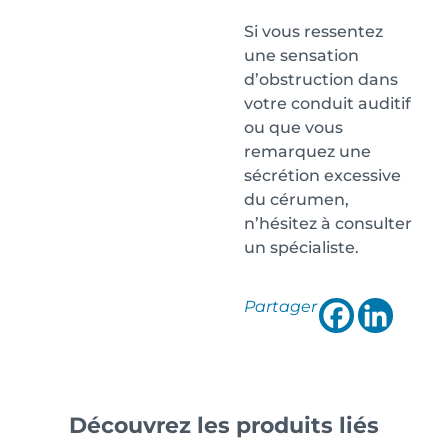
Si vous ressentez
une sensation
d’obstruction dans
votre conduit auditif
ou que vous
remarquez une
sécrétion excessive
du cérumen,
n’hésitez à consulter
un spécialiste.
Partager
Découvrez les produits liés