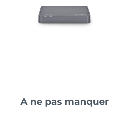
A ne pas manquer