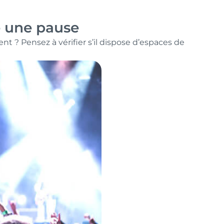
e une pause
 ? Pensez à vérifier s’il dispose d’espaces de