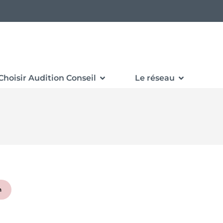
Choisir Audition Conseil
Le réseau
n