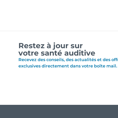
Restez à jour sur
votre santé auditive
Recevez des conseils, des actualités et des off
exclusives directement dans votre boîte mail.