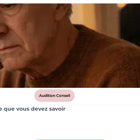
Audition Conseil
ce que vous devez savoir