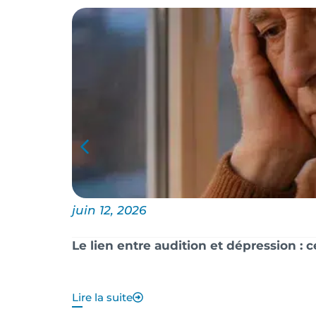
juin 12, 2026
Le lien entre audition et dépression : 
Lire la suite