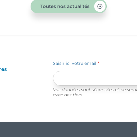
Toutes nos actualités
Saisir ici votre email
*
res
Vos données sont sécurisées et ne ser
avec des tiers