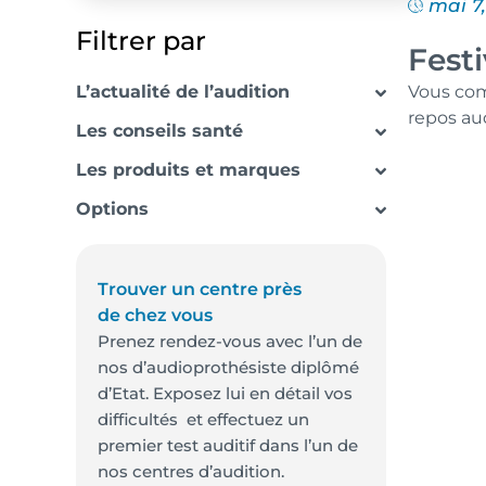
mai 7
Filtrer par
Fest
L’actualité de l’audition
Vous com
repos audi
Les conseils santé
Les produits et marques
Options
Trouver un centre près
de chez vous
Prenez rendez-vous avec l’un de
nos d’audioprothésiste diplômé
d’Etat. Exposez lui en détail vos
difficultés et effectuez un
premier test auditif dans l’un de
nos centres d’audition.