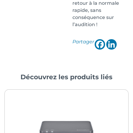
retour à la normale
rapide, sans
conséquence sur
l’audition !
Partager
Découvrez les produits liés