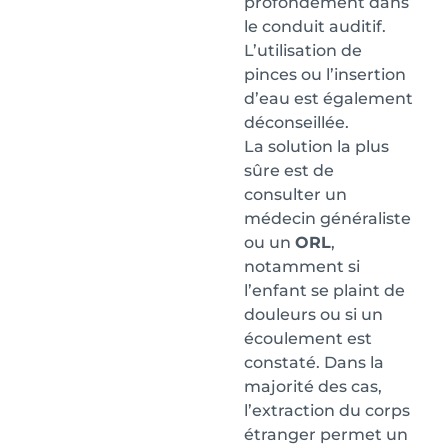
profondément dans
le conduit auditif.
L’utilisation de
pinces ou l’insertion
d’eau est également
déconseillée.
La solution la plus
sûre est de
consulter un
médecin généraliste
ou un
ORL
,
notamment si
l’enfant se plaint de
douleurs ou si un
écoulement est
constaté. Dans la
majorité des cas,
l’extraction du corps
étranger permet un