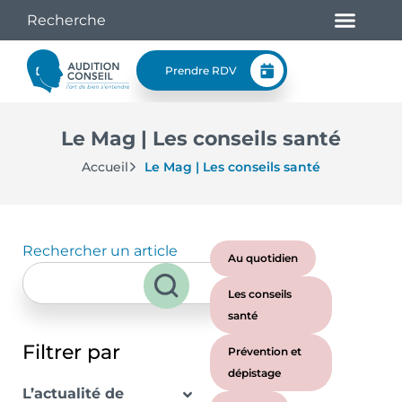
Prendre RDV
Le Mag | Les conseils santé
Accueil
Le Mag | Les conseils santé
Rechercher un article
Au quotidien
Les conseils
santé
Filtrer par
Prévention et
dépistage
L’actualité de