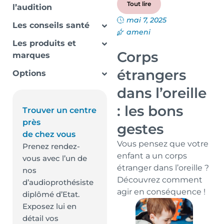
Tout lire
l’audition
mai 7, 2025
Les conseils santé
ameni
Les produits et
Corps
marques
étrangers
Options
dans l’oreille
: les bons
Trouver un centre
près
gestes
de chez vous
Vous pensez que votre
Prenez rendez-
enfant a un corps
vous avec l’un de
étranger dans l’oreille ?
nos
Découvrez comment
d’audioprothésiste
agir en conséquence !
diplômé d’Etat.
Exposez lui en
détail vos