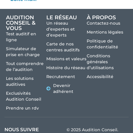
AUDITION
LE RÉSEAU
À PROPOS
CONSEIL &
Un réseau
Contactez-nous
VOUS
d’expertes et
Mentions légales
Test auditif en
d’experts
ligne
Politique de
Carte de nos
confidentialité
Simulateur de
centres auditifs
prise en charge
Conditions
Missions et valeurs
générales
Tout comprendre
Histoire du réseau
d’utilisations
de l’audition
Recrutement
Accessibilité
Les solutions
auditives
Devenir
adhérent
Exclusivités
Audition Conseil
Prendre un rdv
NOUS SUIVRE
© 2025 Audition Conseil.