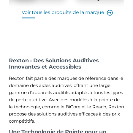
Voir tous les produits de la marque
Rexton : Des Solutions Auditives
Innovantes et Accessibles
Rexton fait partie des marques de référence dans le
domaine des aides auditives, offrant une large
gamme d’appareils auditifs adaptés à tous les types
de perte auditive. Avec des modèles à la pointe de
la technologie, comme le BiCore et le Reach, Rexton
propose des solutions auditives efficaces à des prix
compétitifs.
Une Technologie de Pointe pour un