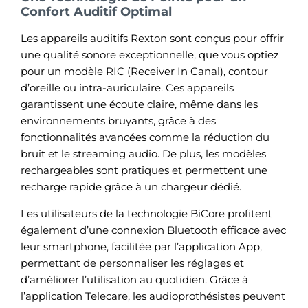
Confort Auditif Optimal
Les appareils auditifs Rexton sont conçus pour offrir
une qualité sonore exceptionnelle, que vous optiez
pour un modèle RIC (Receiver In Canal), contour
d’oreille ou intra-auriculaire. Ces appareils
garantissent une écoute claire, même dans les
environnements bruyants, grâce à des
fonctionnalités avancées comme la réduction du
bruit et le streaming audio. De plus, les modèles
rechargeables sont pratiques et permettent une
recharge rapide grâce à un chargeur dédié.
Les utilisateurs de la technologie BiCore profitent
également d’une connexion Bluetooth efficace avec
leur smartphone, facilitée par l’application App,
permettant de personnaliser les réglages et
d’améliorer l’utilisation au quotidien. Grâce à
l’application Telecare, les audioprothésistes peuvent