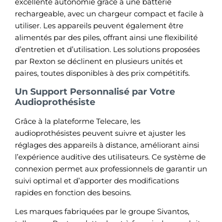
excellente autonomie grâce à une batterie
rechargeable, avec un chargeur compact et facile à
utiliser. Les appareils peuvent également être
alimentés par des piles, offrant ainsi une flexibilité
d’entretien et d’utilisation. Les solutions proposées
par Rexton se déclinent en plusieurs unités et
paires, toutes disponibles à des prix compétitifs.
Un Support Personnalisé par Votre
Audioprothésiste
Grâce à la plateforme Telecare, les
audioprothésistes peuvent suivre et ajuster les
réglages des appareils à distance, améliorant ainsi
l’expérience auditive des utilisateurs. Ce système de
connexion permet aux professionnels de garantir un
suivi optimal et d’apporter des modifications
rapides en fonction des besoins.
Les marques fabriquées par le groupe Sivantos,