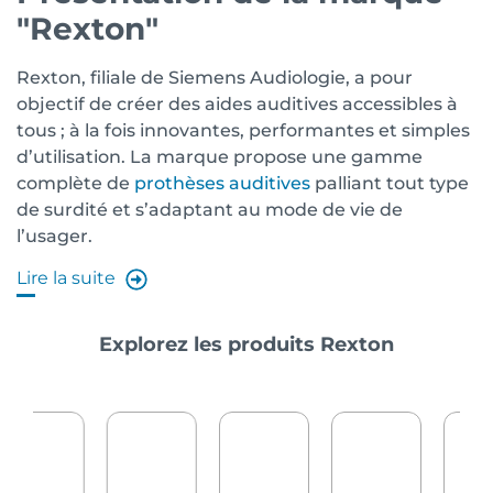
"Rexton"
Rexton, filiale de Siemens Audiologie, a pour
objectif de créer des aides auditives accessibles à
tous ; à la fois innovantes, performantes et simples
d’utilisation. La marque propose une gamme
complète de
prothèses auditives
palliant tout type
de surdité et s’adaptant au mode de vie de
l’usager.
Lire la suite
Explorez les produits Rexton