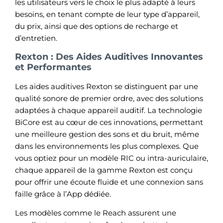
les utilisateurs vers le choix le plus adapté à leurs
besoins, en tenant compte de leur type d’appareil,
du prix, ainsi que des options de recharge et
d’entretien.
Rexton : Des Aides Auditives Innovantes
et Performantes
Les aides auditives Rexton se distinguent par une
qualité sonore de premier ordre, avec des solutions
adaptées à chaque appareil auditif. La technologie
BiCore est au cœur de ces innovations, permettant
une meilleure gestion des sons et du bruit, même
dans les environnements les plus complexes. Que
vous optiez pour un modèle RIC ou intra-auriculaire,
chaque appareil de la gamme Rexton est conçu
pour offrir une écoute fluide et une connexion sans
faille grâce à l’App dédiée.
Les modèles comme le Reach assurent une