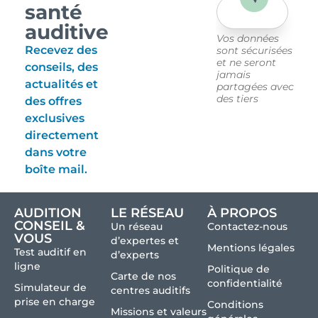
santé
auditive
Vos données
Recevez des
sont sécurisées
et ne seront
conseils, des
jamais
actualités et
partagées avec
des tiers
des offres
exclusives
directement
dans votre
boîte mail.
AUDITION
LE RÉSEAU
À PROPOS
CONSEIL &
Un réseau
Contactez-nous
VOUS
d’expertes et
Mentions légales
Test auditif en
d’experts
ligne
Politique de
Carte de nos
confidentialité
Simulateur de
centres auditifs
prise en charge
Conditions
Missions et valeurs