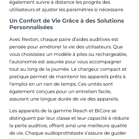
également suivre à distance les progrès des
utilisateurs et ajuster les paramètres si nécessaire.
Un Confort de Vie Grâce à des Solutions
Personnalisées
Avec Rexton, chaque paire d’aides auditives est
pensée pour améliorer la vie des utilisateurs. Que
vous choisissiez un modèle à piles ou rechargeable,
l’autonomie est assurée pour vous accompagner
tout au long de la journée. Le chargeur compact et
pratique permet de maintenir les appareils prêts à
l’emploi en un rien de temps. Ces unités sont
également conçues pour un entretien facile,
assurant une longue durée de vie des appareils.
Les appareils de la gamme Reach et BiCore se
distinguent par leur classe et leur capacité à réduire
la perte auditive, offrant ainsi une meilleure qualité
de vie. Chaque audioprothésiste s’assure de guider