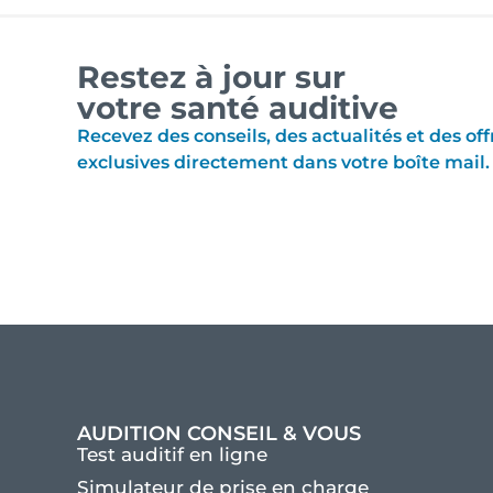
Restez à jour sur
votre santé auditive
Recevez des conseils, des actualités et des off
exclusives directement dans votre boîte mail.
AUDITION CONSEIL & VOUS
Test auditif en ligne
Simulateur de prise en charge