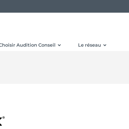
Choisir Audition Conseil
Le réseau