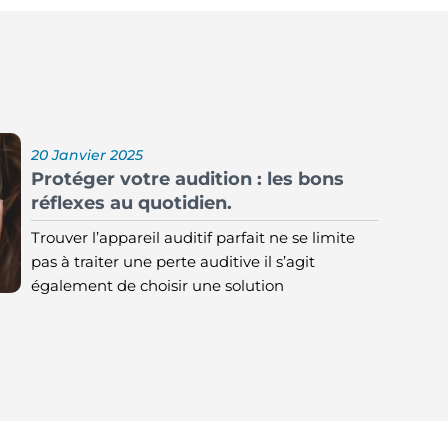
20 Janvier 2025
Protéger votre audition : les bons
réflexes au quotidien.
Trouver l’appareil auditif parfait ne se limite
pas à traiter une perte auditive il s’agit
également de choisir une solution