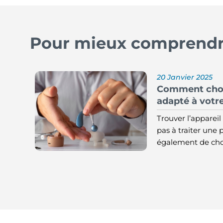
Pour mieux comprendre
20 Janvier 2025
Comment choisi
adapté à votre
Trouver l’appareil 
pas à traiter une p
également de choi