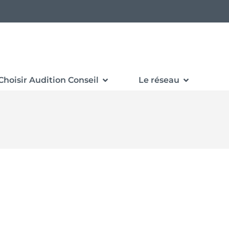
Choisir Audition Conseil
Le réseau