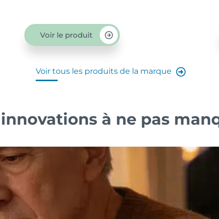
soirées...
Voir le produit
Voir tous les produits de la marque
 innovations à ne pas man