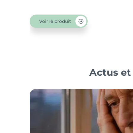
Voir le produit
Actus et