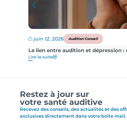
juin 12, 2026
Audition Conseil
Le lien entre audition et dépression 
Lire la suite
Restez à jour sur
votre santé auditive
Recevez des conseils, des actualités et des off
exclusives directement dans votre boîte mail.