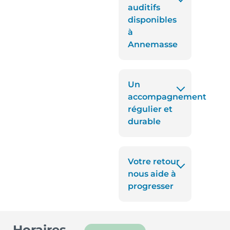
auditifs
disponibles
à
Annemasse
Un
accompagnement
régulier et
durable
Votre retour
nous aide à
progresser
Horaires