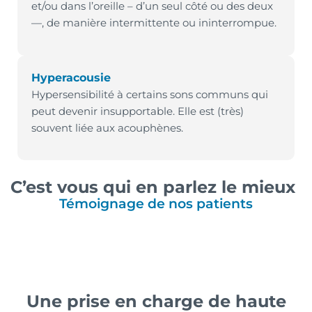
et/ou dans l’oreille – d’un seul côté ou des deux
—, de manière intermittente ou ininterrompue.
Hyperacousie
Hypersensibilité à certains sons communs qui
peut devenir insupportable. Elle est (très)
souvent liée aux acouphènes.
C’est vous qui en parlez le mieux
Témoignage de nos patients
Une prise en charge de haute