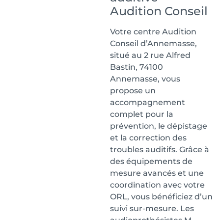
Audition Conseil
Votre centre Audition
Conseil d’Annemasse,
situé au 2 rue Alfred
Bastin, 74100
Annemasse, vous
propose un
accompagnement
complet pour la
prévention, le dépistage
et la correction des
troubles auditifs. Grâce à
des équipements de
mesure avancés et une
coordination avec votre
ORL, vous bénéficiez d’un
suivi sur-mesure. Les