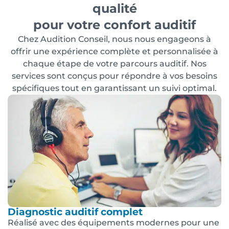
qualité
pour votre confort auditif
Chez Audition Conseil, nous nous engageons à
offrir une expérience complète et personnalisée à
chaque étape de votre parcours auditif. Nos
services sont conçus pour répondre à vos besoins
spécifiques tout en garantissant un suivi optimal.
Diagnostic auditif complet
Réalisé avec des équipements modernes pour une