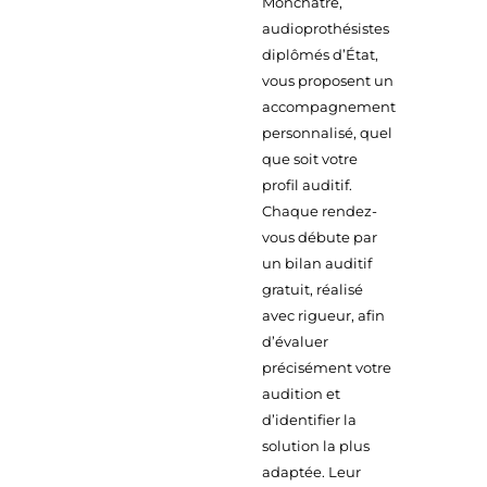
Monchatre,
audioprothésistes
diplômés d’État,
vous proposent un
accompagnement
personnalisé, quel
que soit votre
profil auditif.
Chaque rendez-
vous débute par
un bilan auditif
gratuit, réalisé
avec rigueur, afin
d’évaluer
précisément votre
audition et
d’identifier la
solution la plus
adaptée. Leur