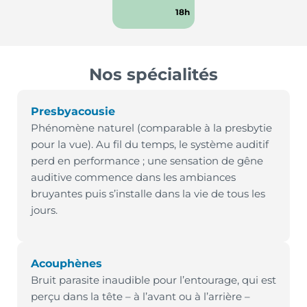
18h
Nos spécialités
Presbyacousie
Phénomène naturel (comparable à la presbytie
pour la vue). Au fil du temps, le système auditif
perd en performance ; une sensation de gêne
auditive commence dans les ambiances
bruyantes puis s’installe dans la vie de tous les
jours.
Acouphènes
Bruit parasite inaudible pour l’entourage, qui est
perçu dans la tête – à l’avant ou à l’arrière –