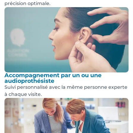
précision optimale.
Accompagnement par un ou une
audioprothésiste
Suivi personnalisé avec la même personne experte
à chaque visite.