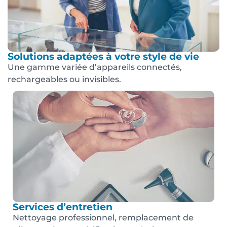
Solutions adaptées à votre style de vie
Une gamme variée d’appareils connectés,
rechargeables ou invisibles.
Services d’entretien
Nettoyage professionnel, remplacement de