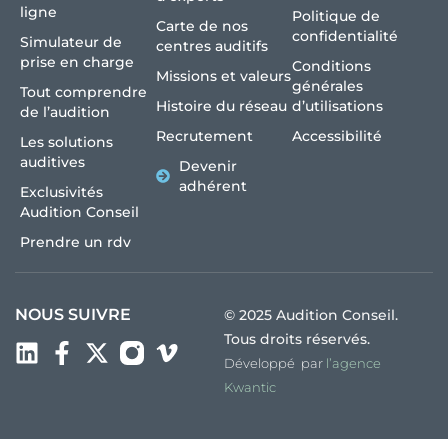
ligne
Politique de
Carte de nos
confidentialité
Simulateur de
centres auditifs
prise en charge
Conditions
Missions et valeurs
générales
Tout comprendre
Histoire du réseau
d’utilisations
de l’audition
Recrutement
Accessibilité
Les solutions
auditives
Devenir
adhérent
Exclusivités
Audition Conseil
Prendre un rdv
NOUS SUIVRE
© 2025 Audition Conseil.
Tous droits réservés.
Développé par
l’agence
Kwantic