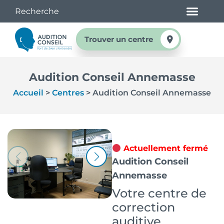
Trouver un centre
Audition Conseil Annemasse
Accueil
>
Centres
>
Audition Conseil Annemasse
Actuellement fermé
Audition Conseil
Annemasse
Votre centre de
correction
auditive