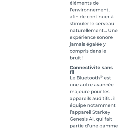
éléments de
l’environnement,
afin de continuer à
stimuler le cerveau
naturellement… Une
expérience sonore
jamais égalée y
compris dans le
bruit !
Connectivité sans
fil
®
Le Bluetooth
est
une autre avancée
majeure pour les
appareils auditifs : il
équipe notamment
l’appareil Starkey
Genesis AI, qui fait
partie d’une gamme