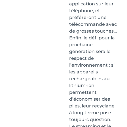
application sur leur
téléphone, et
préféreront une
télécommande avec
de grosses touches…
Enfin, le défi pour la
prochaine
génération sera le
respect de
l’environnement : si
les appareils
rechargeables au
lithium-ion
permettent
d’économiser des
piles, leur recyclage
à long terme pose
toujours question.
Le streaming et le