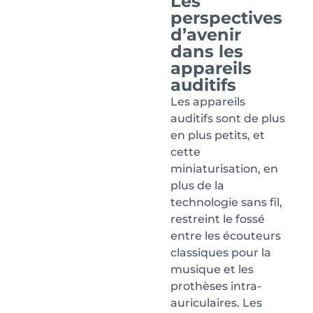
Les
perspectives
d’avenir
dans les
appareils
auditifs
Les appareils
auditifs sont de plus
en plus petits, et
cette
miniaturisation, en
plus de la
technologie sans fil,
restreint le fossé
entre les écouteurs
classiques pour la
musique et les
prothèses intra-
auriculaires. Les