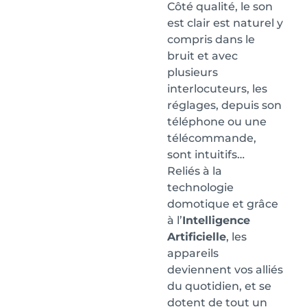
Côté qualité, le son
est clair est naturel y
compris dans le
bruit et avec
plusieurs
interlocuteurs, les
réglages, depuis son
téléphone ou une
télécommande,
sont intuitifs…
Reliés à la
technologie
domotique et grâce
à l’
Intelligence
Artificielle
, les
appareils
deviennent vos alliés
du quotidien, et se
dotent de tout un