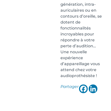
génération, intra-
auriculaires ou en
contours d’oreille, se
dotent de
fonctionnalités
incroyables pour
répondre à votre
perte d’audition…
Une nouvelle
expérience
d’appareillage vous
attend chez votre
audioprothésiste !
Partager