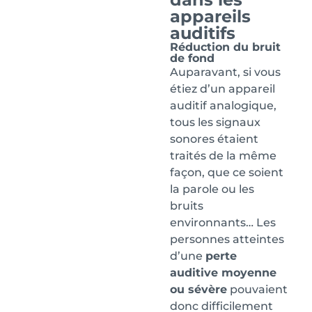
appareils
auditifs
Réduction du bruit
de fond
Auparavant, si vous
étiez d’un appareil
auditif analogique,
tous les signaux
sonores étaient
traités de la même
façon, que ce soient
la parole ou les
bruits
environnants… Les
personnes atteintes
d’une
perte
auditive moyenne
ou sévère
pouvaient
donc difficilement