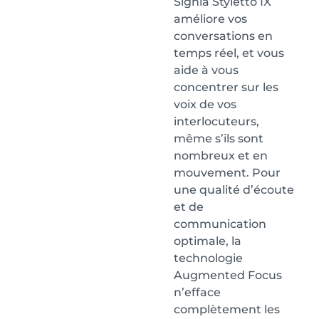
Signia Styletto IX
améliore vos
conversations en
temps réel, et vous
aide à vous
concentrer sur les
voix de vos
interlocuteurs,
même s’ils sont
nombreux et en
mouvement. Pour
une qualité d’écoute
et de
communication
optimale, la
technologie
Augmented Focus
n’efface
complètement les