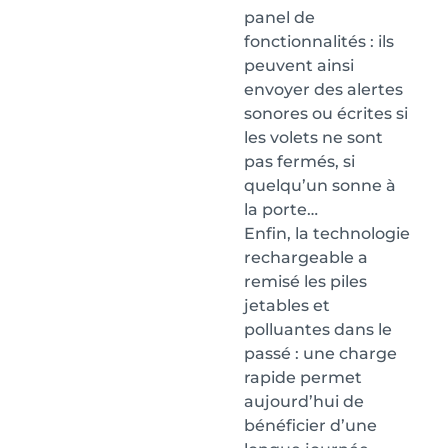
panel de
fonctionnalités : ils
peuvent ainsi
envoyer des alertes
sonores ou écrites si
les volets ne sont
pas fermés, si
quelqu’un sonne à
la porte…
Enfin, la technologie
rechargeable a
remisé les piles
jetables et
polluantes dans le
passé : une charge
rapide permet
aujourd’hui de
bénéficier d’une