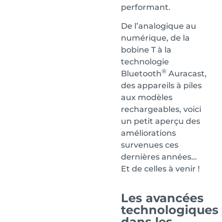
performant.
De l’analogique au
numérique, de la
bobine T à la
technologie
®
Bluetooth
Auracast,
des appareils à piles
aux modèles
rechargeables, voici
un petit aperçu des
améliorations
survenues ces
dernières années…
Et de celles à venir !
Les avancées
technologiques
dans les