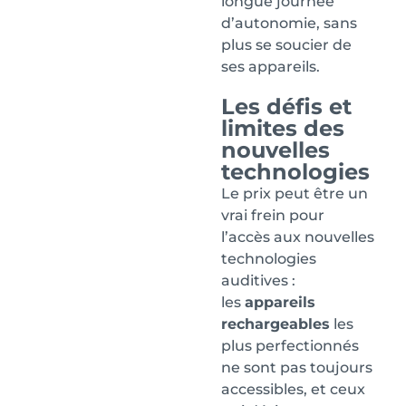
longue journée
d’autonomie, sans
plus se soucier de
ses appareils.
Les défis et
limites des
nouvelles
technologies
Le prix peut être un
vrai frein pour
l’accès aux nouvelles
technologies
auditives :
les
appareils
rechargeables
les
plus perfectionnés
ne sont pas toujours
accessibles, et ceux