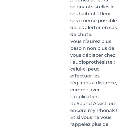
soignants si elles le
souhaitent. Il leur
sera même possible
de les alerter en cas
de chute.
Vous n’aurez plus
besoin non plus de
vous déplacer chez
l’audioprothésiste :
celui-ci peut
effectuer les
réglages à distance,
comme avec
l’application
ReSound Assist, ou
encore my Phonak !
Et si vous ne vous
rappelez plus de