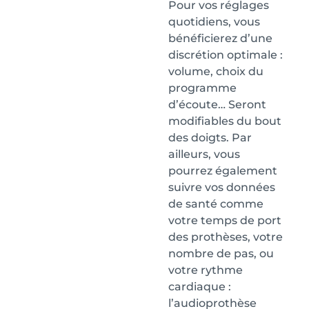
Pour vos réglages
quotidiens, vous
bénéficierez d’une
discrétion optimale :
volume, choix du
programme
d’écoute… Seront
modifiables du bout
des doigts. Par
ailleurs, vous
pourrez également
suivre vos données
de santé comme
votre temps de port
des prothèses, votre
nombre de pas, ou
votre rythme
cardiaque :
l’audioprothèse