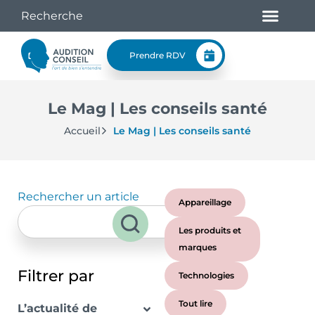
Prendre RDV
Le Mag | Les conseils santé
Accueil
Le Mag | Les conseils santé
Rechercher un article
Appareillage
Les produits et
marques
Filtrer par
Technologies
Tout lire
L’actualité de