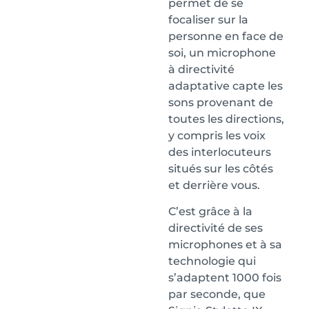
permet de se
focaliser sur la
personne en face de
soi, un microphone
à directivité
adaptative capte les
sons provenant de
toutes les directions,
y compris les voix
des interlocuteurs
situés sur les côtés
et derrière vous.
C’est grâce à la
directivité de ses
microphones et à sa
technologie qui
s’adaptent 1000 fois
par seconde, que