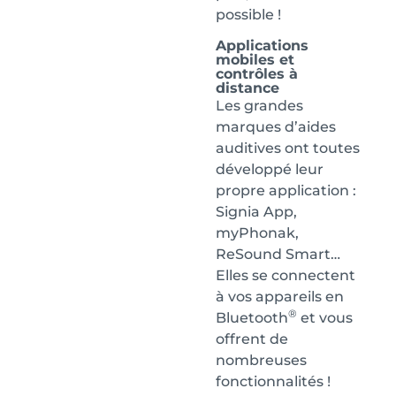
possible !
Applications
mobiles et
contrôles à
distance
Les grandes
marques d’aides
auditives ont toutes
développé leur
propre application :
Signia App,
myPhonak,
ReSound Smart…
Elles se connectent
à vos appareils en
®
Bluetooth
et vous
offrent de
nombreuses
fonctionnalités !