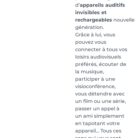
d’
appareils auditifs
invisibles et
rechargeables
nouvelle
génération.
Grâce à lui, vous
pouvez vous
connecter à tous vos
loisirs audiovisuels
préférés, écouter de
la musique,
participer à une
visioconférence,
vous détendre avec
un film ou une série,
passer un appel à
un ami simplement
en tapotant votre
appareil… Tous ces