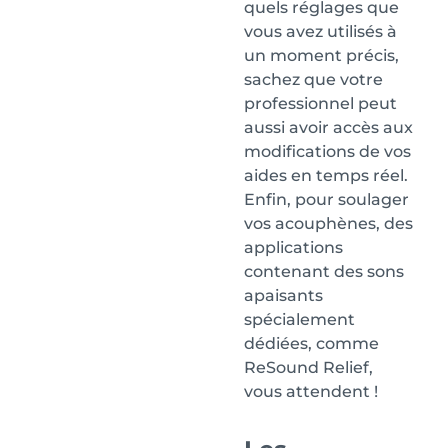
quels réglages que
vous avez utilisés à
un moment précis,
sachez que votre
professionnel peut
aussi avoir accès aux
modifications de vos
aides en temps réel.
Enfin, pour soulager
vos acouphènes, des
applications
contenant des sons
apaisants
spécialement
dédiées, comme
ReSound Relief,
vous attendent !