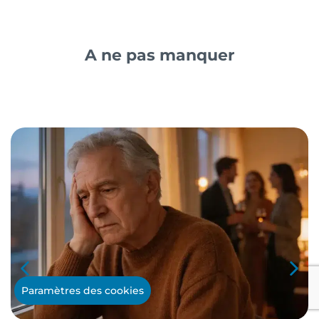
A ne pas manquer
Paramètres des cookies