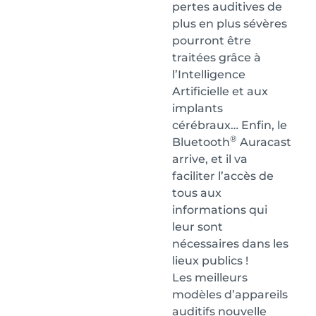
pertes auditives de
plus en plus sévères
pourront être
traitées grâce à
l’Intelligence
Artificielle et aux
implants
cérébraux… Enfin, le
®
Bluetooth
Auracast
arrive, et il va
faciliter l’accès de
tous aux
informations qui
leur sont
nécessaires dans les
lieux publics !
Les meilleurs
modèles d’appareils
auditifs nouvelle