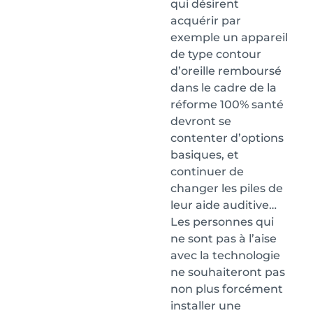
qui désirent
acquérir par
exemple un appareil
de type contour
d’oreille remboursé
dans le cadre de la
réforme 100% santé
devront se
contenter d’options
basiques, et
continuer de
changer les piles de
leur aide auditive…
Les personnes qui
ne sont pas à l’aise
avec la technologie
ne souhaiteront pas
non plus forcément
installer une