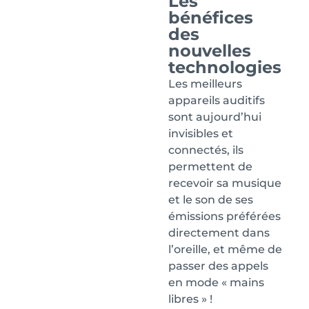
Les
bénéfices
des
nouvelles
technologies
Les meilleurs
appareils auditifs
sont aujourd’hui
invisibles et
connectés, ils
permettent de
recevoir sa musique
et le son de ses
émissions préférées
directement dans
l’oreille, et même de
passer des appels
en mode « mains
libres » !