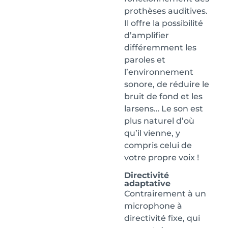
prothèses auditives.
Il offre la possibilité
d’amplifier
différemment les
paroles et
l’environnement
sonore, de réduire le
bruit de fond et les
larsens… Le son est
plus naturel d’où
qu’il vienne, y
compris celui de
votre propre voix !
Directivité
adaptative
Contrairement à un
microphone à
directivité fixe, qui