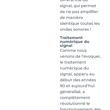
signal, qui permet
de ne pas amplifier
de manière
identique toutes les
ondes sonores !
Traitement
numérique du
signal
Comme nous
venons de l’évoquer,
le traitement
numérique du
signal, apparu au
début des années
90 et aujourd’hui
généralisé, a
complètement
révolutionné le
fonctionnement des