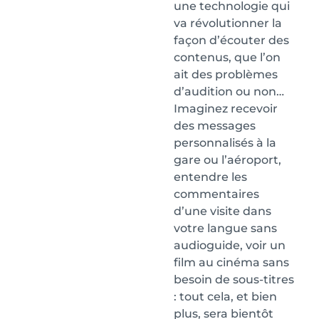
une technologie qui
va révolutionner la
façon d’écouter des
contenus, que l’on
ait des problèmes
d’audition ou non…
Imaginez recevoir
des messages
personnalisés à la
gare ou l’aéroport,
entendre les
commentaires
d’une visite dans
votre langue sans
audioguide, voir un
film au cinéma sans
besoin de sous-titres
: tout cela, et bien
plus, sera bientôt