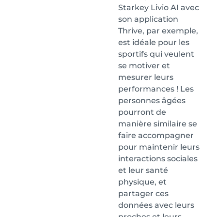
Starkey Livio AI avec
son application
Thrive, par exemple,
est idéale pour les
sportifs qui veulent
se motiver et
mesurer leurs
performances ! Les
personnes âgées
pourront de
manière similaire se
faire accompagner
pour maintenir leurs
interactions sociales
et leur santé
physique, et
partager ces
données avec leurs
proches et leurs