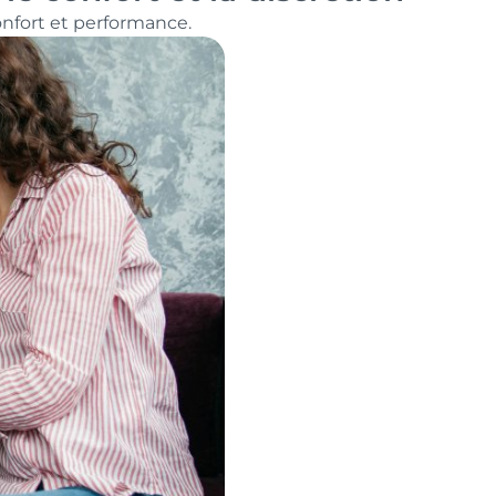
confort et performance.