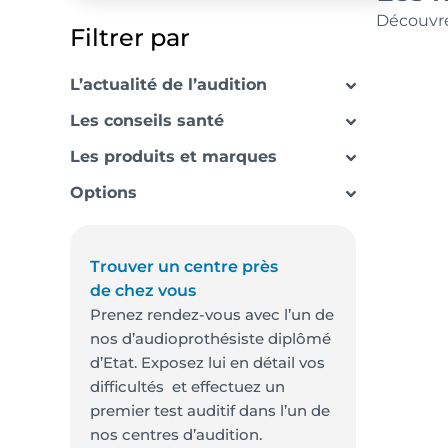
Découvrez
Filtrer par
L’actualité de l’audition
Les conseils santé
Les produits et marques
Options
Trouver un centre près
de chez vous
Prenez rendez-vous avec l’un de
nos d’audioprothésiste diplômé
d’Etat. Exposez lui en détail vos
difficultés et effectuez un
premier test auditif dans l’un de
nos centres d’audition.