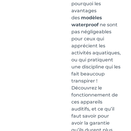
pourquoi les
avantages
des
modèles
waterproof
ne sont
pas négligeables
pour ceux qui
apprécient les
activités aquatiques,
ou qui pratiquent
une discipline qui les
fait beaucoup
transpirer !
Découvrez le
fonctionnement de
ces appareils
auditifs, et ce qu’il
faut savoir pour
avoir la garantie
qu’ils durent plus