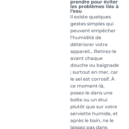
prendre pour éviter
les problèmes liés à
l’eau
Il existe quelques
gestes simples qui
peuvent empêcher
l’humidité de
détériorer votre
appareil… Retirez-le
avant chaque
douche ou baignade
; surtout en mer, car
le sel est corrosif. À
ce moment-là,
posez-le dans une
boîte ou un étui
plutôt que sur votre
serviette humide, et
après le bain, ne le
laissez pas dans