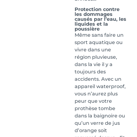
Protection contre
les dommages
causés par l’eau, les
liquides et la
poussière
Même sans faire un
sport aquatique ou
vivre dans une
région pluvieuse,
dans la vie il y a
toujours des
accidents. Avec un
appareil waterproof,
vous n’aurez plus
peur que votre
prothèse tombe
dans la baignoire ou
qu’un verre de jus
d’orange soit