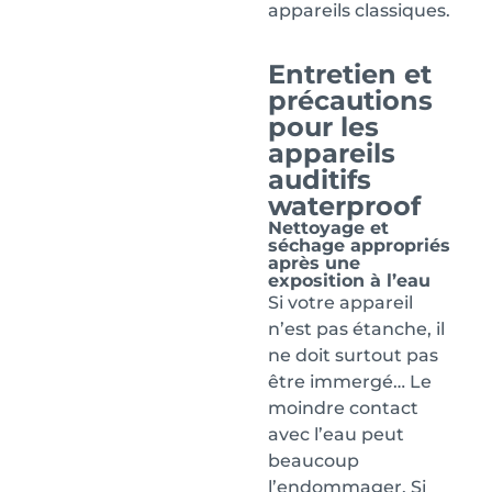
appareils classiques.
Entretien et
précautions
pour les
appareils
auditifs
waterproof
Nettoyage et
séchage appropriés
après une
exposition à l’eau
Si votre appareil
n’est pas étanche, il
ne doit surtout pas
être immergé… Le
moindre contact
avec l’eau peut
beaucoup
l’endommager. Si