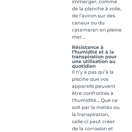
immerger, comme
de la planche à voile,
de l’aviron sur des
canaux ou du
catamaran en pleine
mer…
Résistance à
l’humidité et à la
transpiration pour
une utilisation au
quotidien
Il n’y a pas qu’à la
piscine que vos
appareils peuvent
être confrontés à
l’humidité… Que ce
soit par la météo ou
la transpiration,
celle-ci peut créer
de la corrosion et