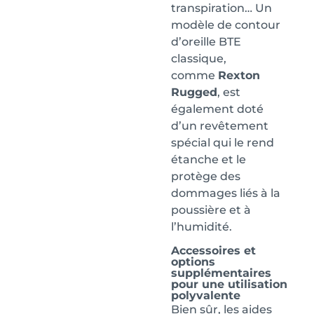
transpiration… Un
modèle de contour
d’oreille BTE
classique,
comme
Rexton
Rugged
, est
également doté
d’un revêtement
spécial qui le rend
étanche et le
protège des
dommages liés à la
poussière et à
l’humidité.
Accessoires et
options
supplémentaires
pour une utilisation
polyvalente
Bien sûr, les aides