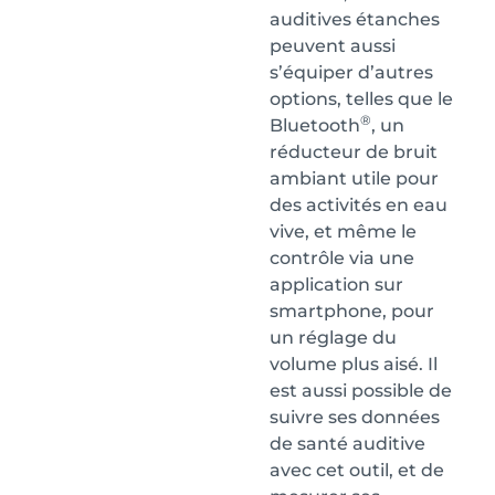
auditives étanches
peuvent aussi
s’équiper d’autres
options, telles que le
®
Bluetooth
, un
réducteur de bruit
ambiant utile pour
des activités en eau
vive, et même le
contrôle via une
application sur
smartphone, pour
un réglage du
volume plus aisé. Il
est aussi possible de
suivre ses données
de santé auditive
avec cet outil, et de