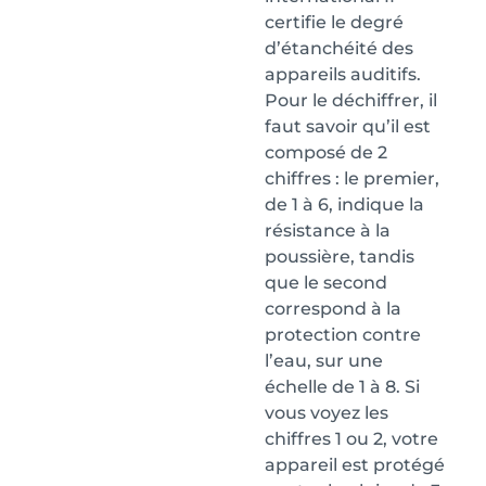
certifie le degré
d’étanchéité des
appareils auditifs.
Pour le déchiffrer, il
faut savoir qu’il est
composé de 2
chiffres : le premier,
de 1 à 6, indique la
résistance à la
poussière, tandis
que le second
correspond à la
protection contre
l’eau, sur une
échelle de 1 à 8. Si
vous voyez les
chiffres 1 ou 2, votre
appareil est protégé