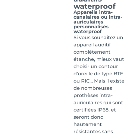
waterproof
Appareils intra-
canalaires ou intra-
auriculaires
personnalisés
waterproof
Si vous souhaitez un
appareil auditif
complètement
étanche, mieux vaut
choisir un contour
d’oreille de type BTE
ou RIC… Mais il existe
de nombreuses
prothèses intra-
auriculaires qui sont
certifiées IP68, et
seront donc
hautement
résistantes sans