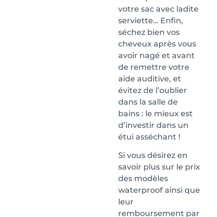
votre sac avec ladite
serviette… Enfin,
séchez bien vos
cheveux après vous
avoir nagé et avant
de remettre votre
aide auditive, et
évitez de l’oublier
dans la salle de
bains : le mieux est
d’investir dans un
étui asséchant !
Si vous désirez en
savoir plus sur le prix
des modèles
waterproof ainsi que
leur
remboursement par