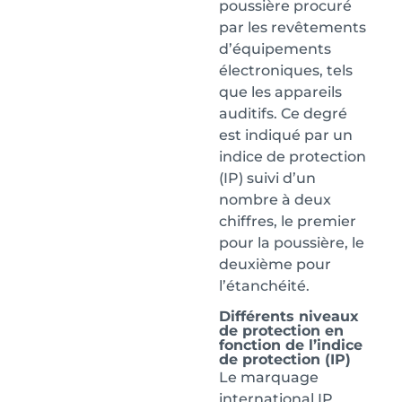
poussière procuré
par les revêtements
d’équipements
électroniques, tels
que les appareils
auditifs. Ce degré
est indiqué par un
indice de protection
(IP) suivi d’un
nombre à deux
chiffres, le premier
pour la poussière, le
deuxième pour
l’étanchéité.
Différents niveaux
de protection en
fonction de l’indice
de protection (IP)
Le marquage
international IP