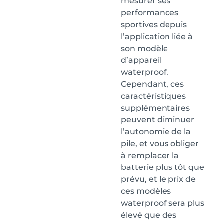
mesurer ses
performances
sportives depuis
l’application liée à
son modèle
d’appareil
waterproof.
Cependant, ces
caractéristiques
supplémentaires
peuvent diminuer
l’autonomie de la
pile, et vous obliger
à remplacer la
batterie plus tôt que
prévu, et le prix de
ces modèles
waterproof sera plus
élevé que des