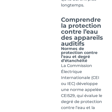
longtemps.
Comprendre
la protection
contre l’eau
des appareils
auditifs
Normes de
protection contre
l’eau et degré
d’étanchéité
La Commission
Électrique
Internationale (CEI
ou IEC) développe
une norme appelée
CEI529, qui évalue le
degré de protection
contre l’eau et la