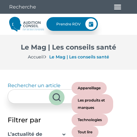
Prendre RDV
Le Mag | Les conseils santé
Accueil
Le Mag | Les conseils santé
Rechercher un article
Appareillage
Les produits et
marques
Filtrer par
Technologies
Tout lire
L’actualité de