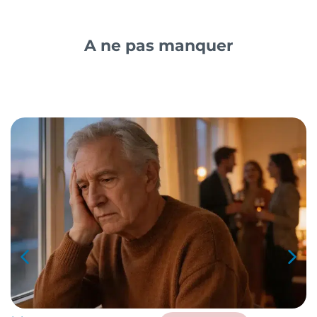
A ne pas manquer