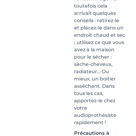
toutefois cela
arrivait quelques
conseils : retirez-le
et placez-le dans un
endroit chaud et sec
; utilisez ce que vous
avez à la maison
pour le sécher :
sèche-cheveux,
radiateur… Ou
mieux, un boitier
asséchant. Dans
tous les cas,
apportez-le chez
votre
audioprothésiste
rapidement !
Précautions à