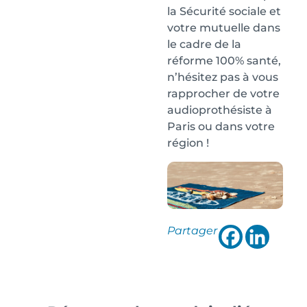
la Sécurité sociale et
votre mutuelle dans
le cadre de la
réforme 100% santé,
n’hésitez pas à vous
rapprocher de votre
audioprothésiste à
Paris ou dans votre
région !
Partager