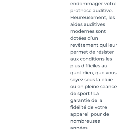
endommager votre
prothèse auditive.
Heureusement, les
aides auditives
modernes sont
dotées d’un
revêtement qui leur
permet de résister
aux conditions les
plus difficiles au
quotidien, que vous
soyez sous la pluie
ou en pleine séance
de sport ! La
garantie de la
fidélité de votre
appareil pour de
nombreuses
années…