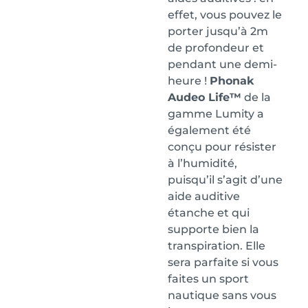
effet, vous pouvez le
porter jusqu’à 2m
de profondeur et
pendant une demi-
heure !
Phonak
Audeo Life™
de la
gamme Lumity a
également été
conçu pour résister
à l’humidité,
puisqu’il s’agit d’une
aide auditive
étanche et qui
supporte bien la
transpiration. Elle
sera parfaite si vous
faites un sport
nautique sans vous