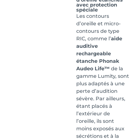
avec protection
spéciale
Les contours
d’oreille et micro-
contours de type
RIC, comme l’
aide
auditive
rechargeable
étanche Phonak
Audeo Life™
de la
gamme Lumity, sont
plus adaptés à une
perte d’audition
sévère. Par ailleurs,
étant placés à
l’extérieur de
l’oreille, ils sont
moins exposés aux
sécrétions et à la