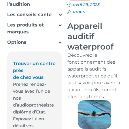
l’audition
avril 29, 2025
ameni
Les conseils santé
Appareil
Les produits et
marques
auditif
Options
waterproof
Découvrez le
fonctionnement des
Trouver un centre
appareils auditifs
près
waterproof, et ce qu’il
de chez vous
faut savoir pour avoir la
Prenez rendez-
garantie qu’ils durent
vous avec l’un de
plus longtemps.
nos
d’audioprothésiste
diplômé d’Etat.
Exposez lui en
détail vos