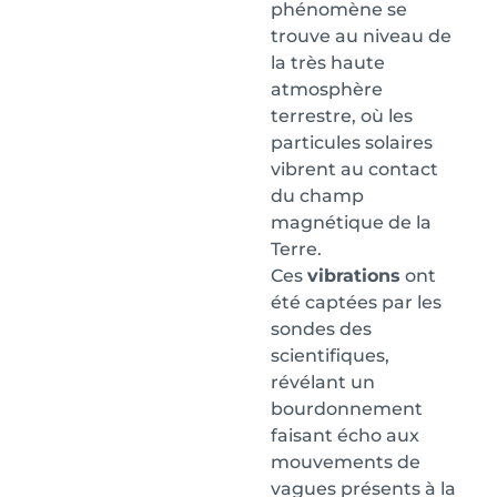
phénomène se
trouve au niveau de
la très haute
atmosphère
terrestre, où les
particules solaires
vibrent au contact
du champ
magnétique de la
Terre.
Ces
vibrations
ont
été captées par les
sondes des
scientifiques,
révélant un
bourdonnement
faisant écho aux
mouvements de
vagues présents à la