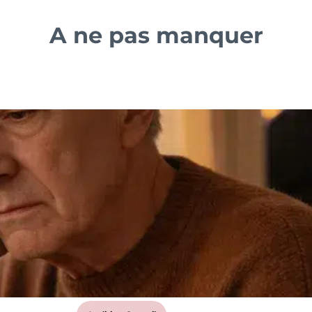
A ne pas manquer