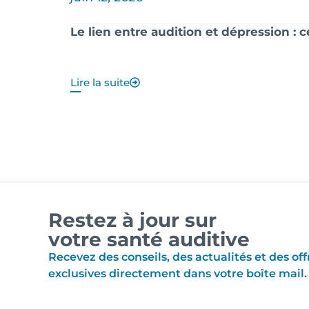
Le lien entre audition et dépression : 
Lire la suite
Restez à jour sur
votre santé auditive
Recevez des conseils, des actualités et des off
exclusives directement dans votre boîte mail.