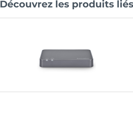
Découvrez les produits lié