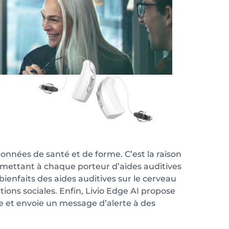
onnées de santé et de forme. C’est la raison
rmettant à chaque porteur d’aides auditives
ienfaits des aides auditives sur le cerveau
ions sociales. Enfin, Livio Edge AI propose
ute et envoie un message d’alerte à des