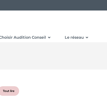
Choisir Audition Conseil
Le réseau
Tout lire