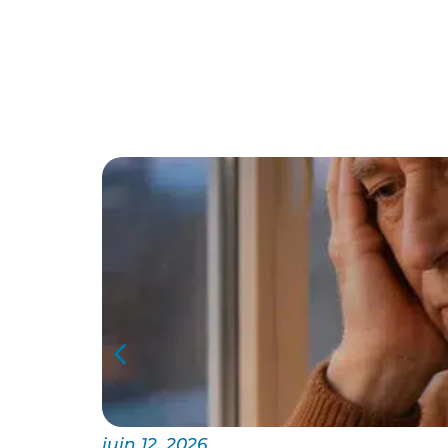
juin 12, 2026