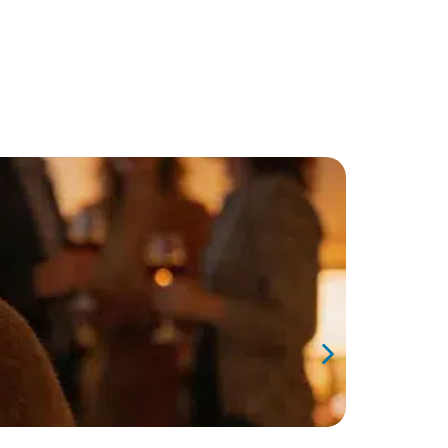
juin 10, 202