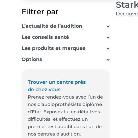
Star
Filtrer par
Découvre
L’actualité de l’audition
Les conseils santé
Les produits et marques
Options
Trouver un centre près
de chez vous
Prenez rendez-vous avec l’un de
nos d’audioprothésiste diplômé
d’Etat. Exposez lui en détail vos
difficultés et effectuez un
premier test auditif dans l’un de
nos centres d’audition.