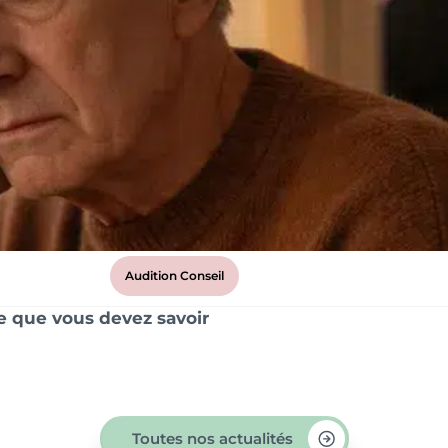
Audition Conseil
ce que vous devez savoir
Toutes nos actualités