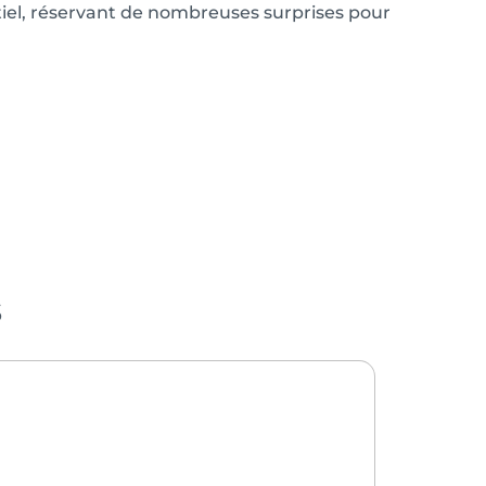
tiel, réservant de nombreuses surprises pour
s