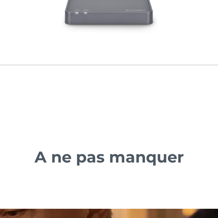
A ne pas manquer