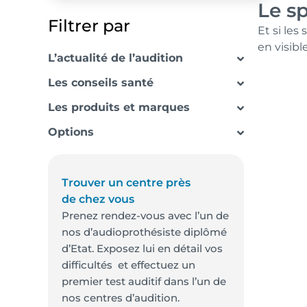
Le s
Filtrer par
Et si le
en visibl
L’actualité de l’audition
Les conseils santé
Les produits et marques
Options
Trouver un centre près
de chez vous
Prenez rendez-vous avec l’un de
nos d’audioprothésiste diplômé
d’Etat. Exposez lui en détail vos
difficultés et effectuez un
premier test auditif dans l’un de
nos centres d’audition.