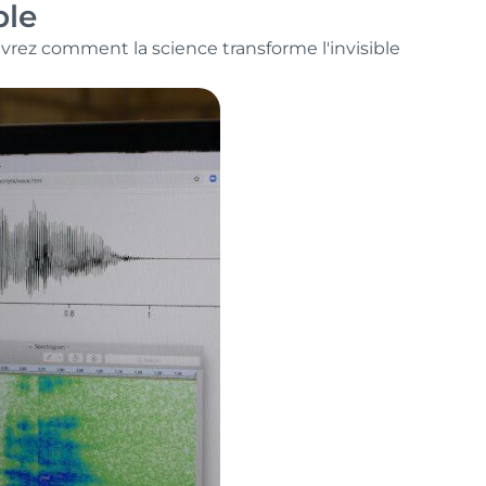
ble
vrez comment la science transforme l'invisible