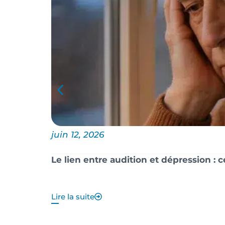
juin 12, 2026
Le lien entre audition et dépression : 
Lire la suite