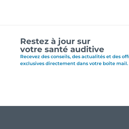
Restez à jour sur
votre santé auditive
Recevez des conseils, des actualités et des off
exclusives directement dans votre boîte mail.