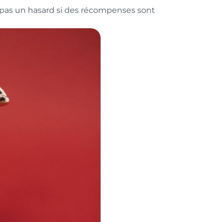
c pas un hasard si des récompenses sont