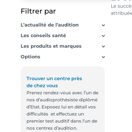
Le succè
Filtrer par
attribué
L’actualité de l’audition
Les conseils santé
Les produits et marques
Options
Trouver un centre près
de chez vous
Prenez rendez-vous avec l’un de
nos d’audioprothésiste diplômé
d’Etat. Exposez lui en détail vos
difficultés et effectuez un
premier test auditif dans l’un de
nos centres d’audition.