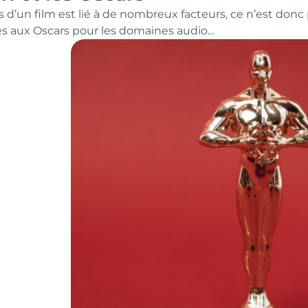
s d’un film est lié à de nombreux facteurs, ce n’est don
es aux Oscars pour les domaines audio…