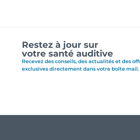
Restez à jour sur
votre santé auditive
Recevez des conseils, des actualités et des off
exclusives directement dans votre boîte mail.