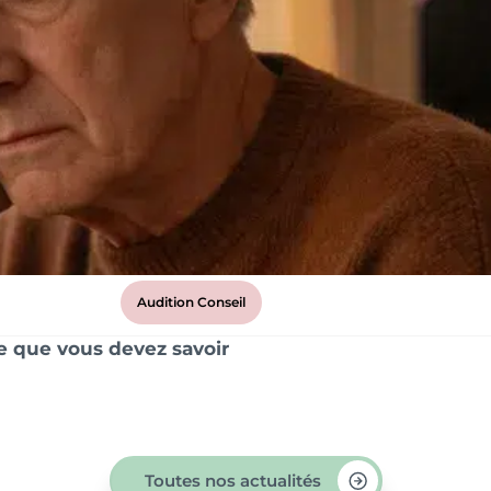
Audition Conseil
ce que vous devez savoir
Toutes nos actualités