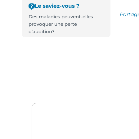
Le saviez-vous ?
Partag
Des maladies peuvent-elles
provoquer une perte
d’audition?