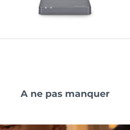
A ne pas manquer