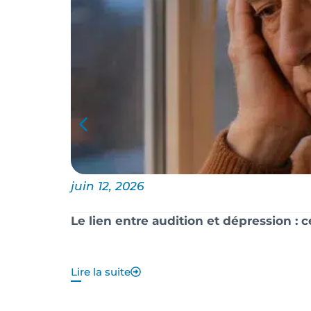
juin 12, 2026
Le lien entre audition et dépression : 
Lire la suite