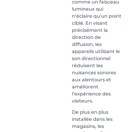
comme un faisceau
lumineux qui
n’éclaire qu’un point
ciblé. En visant
précisément la
direction de
diffusion, les
appareils utilisant le
son directionnel
réduisent les
nuisances sonores
aux alentours et
améliorent
l’expérience des
visiteurs.
De plus en plus
installée dans les
magasins, les