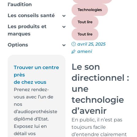
l’audition
Technologies
Les conseils santé
Tout lire
Les produits et
marques
Tout lire
avril 25, 2025
Options
ameni
Le son
Trouver un centre
près
directionnel :
de chez vous
une
Prenez rendez-
vous avec l’un de
technologie
nos
d’avenir
d’audioprothésiste
diplômé d’Etat.
En public, il n’est pas
Exposez lui en
toujours facile
détail vos
d’entendre clairement