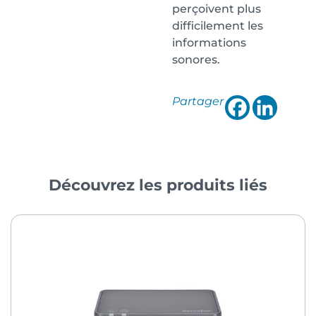
perçoivent plus
difficilement les
informations
sonores.
Partager
Découvrez les produits liés