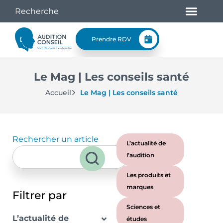
Prendre RDV
Le Mag | Les conseils santé
Accueil
Le Mag | Les conseils santé
Rechercher un article
L’actualité de
l’audition
Les produits et
marques
Filtrer par
Sciences et
L’actualité de
études