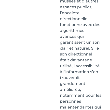
musées et d’autres
espaces publics,
l’enceinte
directionnelle
fonctionne avec des
algorithmes
avancés qui
garantissent un son
clair et naturel. Si le
son directionnel
était davantage
utilisé, l’accessibilité
à l’information s’en
trouverait
grandement
améliorée,
notamment pour les
personnes
malentendantes qui