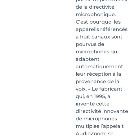
de la directivité
microphonique.
C’est pourquoi les
appareils référencés
à huit canaux sont
pourvus de
microphones qui
adaptent
automatiquement
leur réception à la
provenance de la
voix. « Le fabricant
qui, en 1995, a
inventé cette
directivité innovante
de microphones
multiples l’appelait
AudioZoom, se