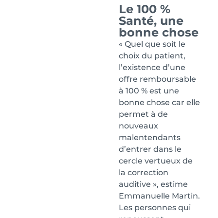
Le 100 %
Santé, une
bonne chose
« Quel que soit le
choix du patient,
l’existence d’une
offre remboursable
à 100 % est une
bonne chose car elle
permet à de
nouveaux
malentendants
d’entrer dans le
cercle vertueux de
la correction
auditive », estime
Emmanuelle Martin.
Les personnes qui