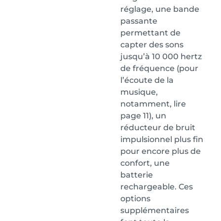
réglage, une bande
passante
permettant de
capter des sons
jusqu’à 10 000 hertz
de fréquence (pour
l’écoute de la
musique,
notamment, lire
page 11), un
réducteur de bruit
impulsionnel plus fin
pour encore plus de
confort, une
batterie
rechargeable. Ces
options
supplémentaires