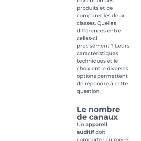
l’évolution des
produits et de
comparer les deux
classes. Quelles
différences entre
celles-ci
précisément ? Leurs
caractéristiques
techniques et le
choix entre diverses
options permettent
de répondre à cette
question.
Le nombre
de canaux
Un
appareil
auditif
doit
comporter au moins