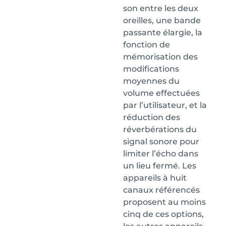
son entre les deux
oreilles, une bande
passante élargie, la
fonction de
mémorisation des
modifications
moyennes du
volume effectuées
par l’utilisateur, et la
réduction des
réverbérations du
signal sonore pour
limiter l’écho dans
un lieu fermé. Les
appareils à huit
canaux référencés
proposent au moins
cinq de ces options,