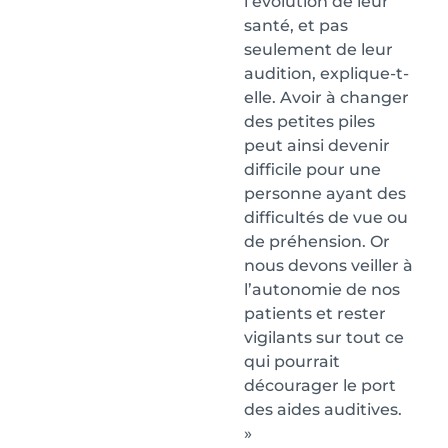
l’évolution de leur
santé, et pas
seulement de leur
audition, explique-t-
elle. Avoir à changer
des petites piles
peut ainsi devenir
difficile pour une
personne ayant des
difficultés de vue ou
de préhension. Or
nous devons veiller à
l’autonomie de nos
patients et rester
vigilants sur tout ce
qui pourrait
décourager le port
des aides auditives.
»