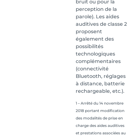
bruit ou pour la
perception de la
parole). Les aides
auditives de classe 2
proposent
également des
possibilités
technologiques
complémentaires
(connectivité
Bluetooth, réglages
à distance, batterie
rechargeable, etc.).
1 – Arrêté du 14 novembre
2018 portant modification
des modalités de prise en
charge des aides auditives
et prestations associées au