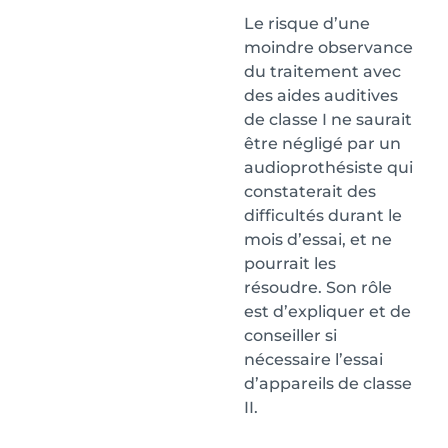
Le risque d’une
moindre observance
du traitement avec
des aides auditives
de classe I ne saurait
être négligé par un
audioprothésiste qui
constaterait des
difficultés durant le
mois d’essai, et ne
pourrait les
résoudre. Son rôle
est d’expliquer et de
conseiller si
nécessaire l’essai
d’appareils de classe
II.