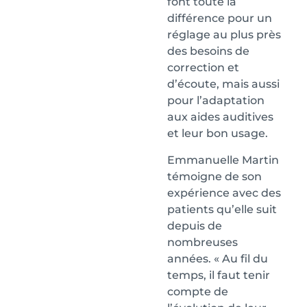
font toute la
différence pour un
réglage au plus près
des besoins de
correction et
d’écoute, mais aussi
pour l’adaptation
aux aides auditives
et leur bon usage.
Emmanuelle Martin
témoigne de son
expérience avec des
patients qu’elle suit
depuis de
nombreuses
années. « Au fil du
temps, il faut tenir
compte de