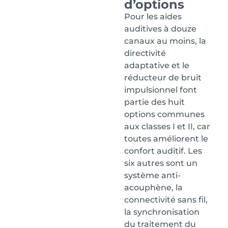
d’options
Pour les aides
auditives à douze
canaux au moins, la
directivité
adaptative et le
réducteur de bruit
impulsionnel font
partie des huit
options communes
aux classes I et II, car
toutes améliorent le
confort auditif. Les
six autres sont un
système anti-
acouphène, la
connectivité sans fil,
la synchronisation
du traitement du