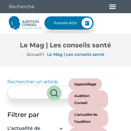
Prendre RDV
Le Mag | Les conseils santé
Accueil
Le Mag | Les conseils santé
Rechercher un article
Appareillage
Audition
Conseil
Filtrer par
L’actualité de
l’audition
L’actualité de