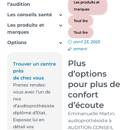
Les produits et
l’audition
marques
Les conseils santé
Tout lire
Les produits et
marques
Tout lire
avril 23, 2025
Options
ameni
Plus
Trouver un centre
près
d’options
de chez vous
pour plus de
Prenez rendez-
vous avec l’un de
confort
nos
d’écoute
d’audioprothésiste
diplômé d’Etat.
Emmanuelle Martin,
Exposez lui en
audioprothésiste à
détail vos
AUDITION CONSEIL