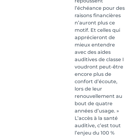
repoussent
l’échéance pour des
raisons financières
n’auront plus ce
motif. Et celles qui
apprécieront de
mieux entendre
avec des aides
auditives de classe I
voudront peut-être
encore plus de
confort d’écoute,
lors de leur
renouvellement au
bout de quatre
années d’usage. »
L’accès à la santé
auditive, c’est tout
l’enjeu du 100 %