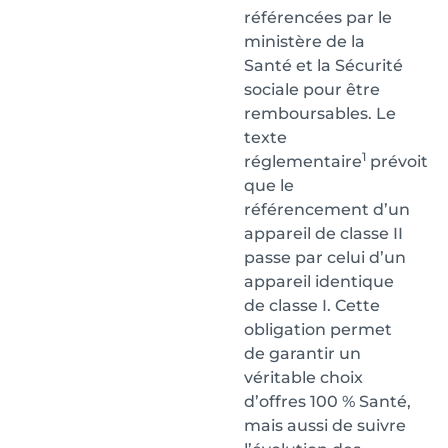
référencées par le
ministère de la
Santé et la Sécurité
sociale pour être
remboursables. Le
texte
1
réglementaire
prévoit
que le
référencement d’un
appareil de classe II
passe par celui d’un
appareil identique
de classe I. Cette
obligation permet
de garantir un
véritable choix
d’offres 100 % Santé,
mais aussi de suivre