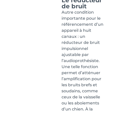
Le réducteur
de bruit
Autre condition
importante pour le
référencement d’un
appareil à huit
canaux : un
réducteur de bruit
impulsionnel
ajustable par
l’audioprothésiste.
Une telle fonction
permet d’atténuer
l’amplification pour
les bruits brefs et
soudains, comme
ceux de la vaisselle
ou les aboiements
d’un chien. À la