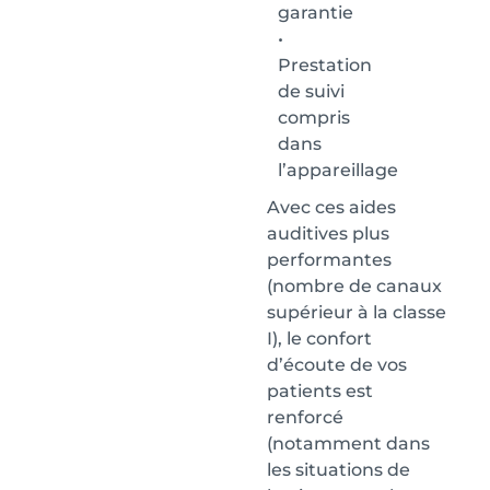
garantie
•
Prestation
de suivi
compris
dans
l’appareillage
Avec ces aides
auditives plus
performantes
(nombre de canaux
supérieur à la classe
I), le confort
d’écoute de vos
patients est
renforcé
(notamment dans
les situations de