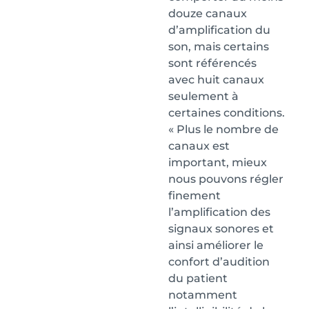
douze canaux
d’amplification du
son, mais certains
sont référencés
avec huit canaux
seulement à
certaines conditions.
« Plus le nombre de
canaux est
important, mieux
nous pouvons régler
finement
l’amplification des
signaux sonores et
ainsi améliorer le
confort d’audition
du patient
notamment