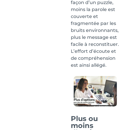
façon d’un puzzle,
moins la parole est
couverte et
fragmentée par les
bruits environnants,
plus le message est
facile à reconstituer.
L’effort d’écoute et
de compréhension
est ainsi allégé.
Plus ou
moins