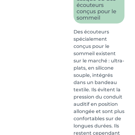
écouteurs
conçus pour le
sommeil
Des écouteurs
spécialement
conçus pour le
sommeil existent
sur le marché : ultra-
plats, en silicone
souple, intégrés
dans un bandeau
textile. Ils évitent la
pression du conduit
auditif en position
allongée et sont plus
confortables sur de
longues durées. Ils
restent cependant