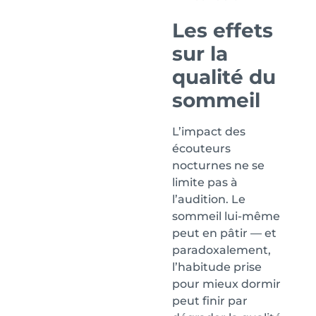
Les effets
sur la
qualité du
sommeil
L’impact des
écouteurs
nocturnes ne se
limite pas à
l’audition. Le
sommeil lui-même
peut en pâtir — et
paradoxalement,
l’habitude prise
pour mieux dormir
peut finir par