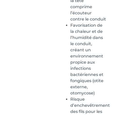
la tête
comprime
l’écouteur
contre le conduit
Favorisation de
la chaleur et de
l’humidité dans
le conduit,
créant un
environnement
propice aux
infections
bactériennes et
fongiques (otite
externe,
otomycose)
Risque
d’enchevêtrement
des fils pour les