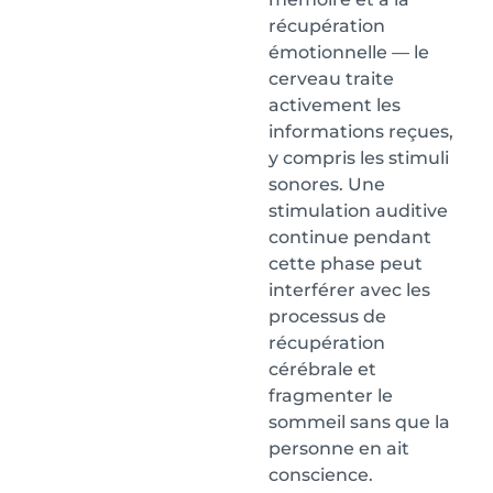
récupération
émotionnelle — le
cerveau traite
activement les
informations reçues,
y compris les stimuli
sonores. Une
stimulation auditive
continue pendant
cette phase peut
interférer avec les
processus de
récupération
cérébrale et
fragmenter le
sommeil sans que la
personne en ait
conscience.