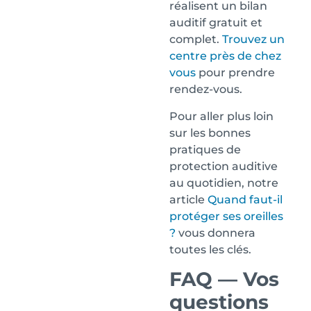
réalisent un bilan
auditif gratuit et
complet.
Trouvez un
centre près de chez
vous
pour prendre
rendez-vous.
Pour aller plus loin
sur les bonnes
pratiques de
protection auditive
au quotidien, notre
article
Quand faut-il
protéger ses oreilles
?
vous donnera
toutes les clés.
FAQ — Vos
questions