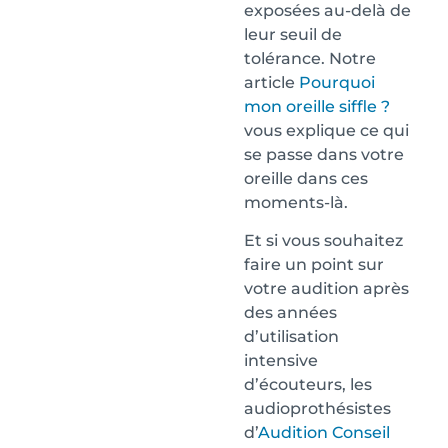
exposées au-delà de
leur seuil de
tolérance. Notre
article
Pourquoi
mon oreille siffle ?
vous explique ce qui
se passe dans votre
oreille dans ces
moments-là.
Et si vous souhaitez
faire un point sur
votre audition après
des années
d’utilisation
intensive
d’écouteurs, les
audioprothésistes
d’
Audition Conseil