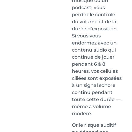
musique ou un
podcast, vous
perdez le contrôle
du volume et de la
durée d’exposition.
Si vous vous
endormez avec un
contenu audio qui
continue de jouer
pendant 6 à 8
heures, vos cellules
ciliées sont exposées
à un signal sonore
continu pendant
toute cette durée —
même à volume
modéré.
Or le risque auditif