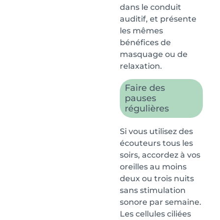
dans le conduit
auditif, et présente
les mêmes
bénéfices de
masquage ou de
relaxation.
Faire des
pauses
régulières
Si vous utilisez des
écouteurs tous les
soirs, accordez à vos
oreilles au moins
deux ou trois nuits
sans stimulation
sonore par semaine.
Les cellules ciliées