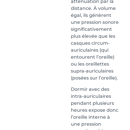
atténuation par la
distance. À volume
égal, ils génèrent
une pression sonore
significativement
plus élevée que les
casques circum-
auriculaires (qui
entourent l’oreille)
ou les oreillettes
supra-auriculaires
(posées sur l’oreille).
Dormir avec des
intra-auriculaires
pendant plusieurs
heures expose donc
l’oreille interne à
une pression