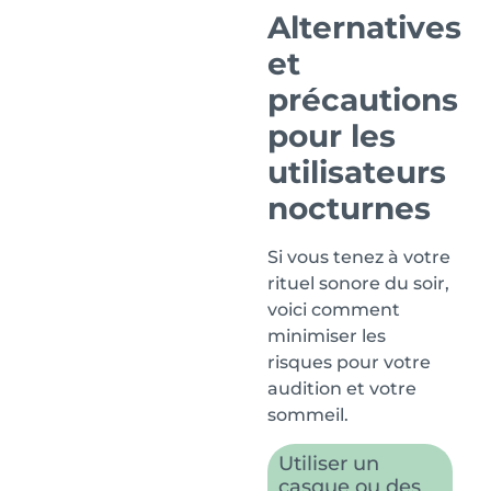
Alternatives
et
précautions
pour les
utilisateurs
nocturnes
Si vous tenez à votre
rituel sonore du soir,
voici comment
minimiser les
risques pour votre
audition et votre
sommeil.
Utiliser un
casque ou des