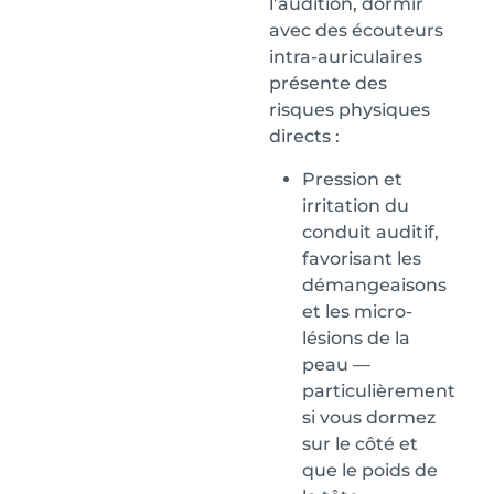
l’audition, dormir
avec des écouteurs
intra-auriculaires
présente des
risques physiques
directs :
Pression et
irritation du
conduit auditif,
favorisant les
démangeaisons
et les micro-
lésions de la
peau —
particulièrement
si vous dormez
sur le côté et
que le poids de