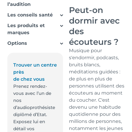
l’audition
Peut-on
Les conseils santé
dormir avec
Les produits et
des
marques
écouteurs ?
Options
Musique pour
s'endormir, podcasts,
bruits blancs,
Trouver un centre
méditations guidées :
près
de plus en plus de
de chez vous
personnes utilisent des
Prenez rendez-
écouteurs au moment
vous avec l’un de
du coucher. C'est
nos
devenu une habitude
d’audioprothésiste
quotidienne pour des
diplômé d’Etat.
millions de personnes,
Exposez lui en
notamment les jeunes
détail vos