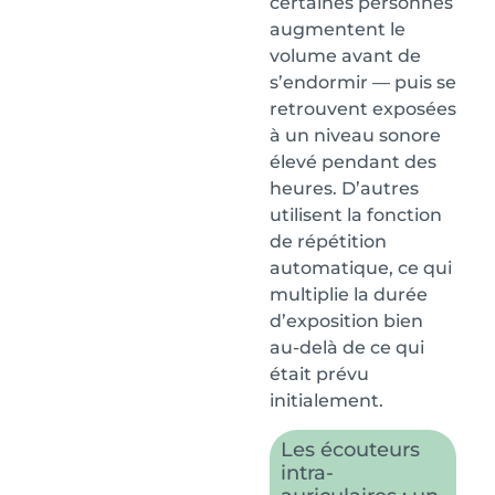
certaines personnes
augmentent le
volume avant de
s’endormir — puis se
retrouvent exposées
à un niveau sonore
élevé pendant des
heures. D’autres
utilisent la fonction
de répétition
automatique, ce qui
multiplie la durée
d’exposition bien
au-delà de ce qui
était prévu
initialement.
Les écouteurs
intra-