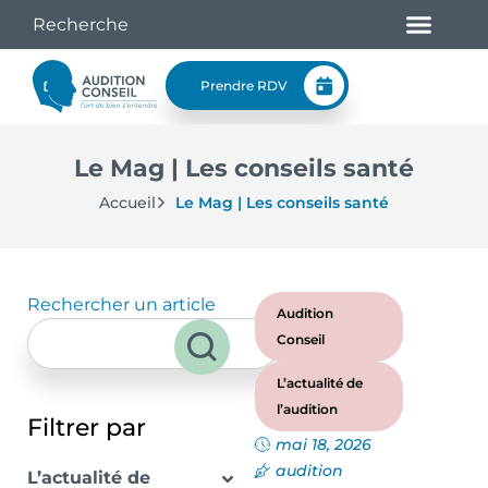
Prendre RDV
Le Mag | Les conseils santé
Accueil
Le Mag | Les conseils santé
Rechercher un article
Audition
Conseil
L’actualité de
l’audition
Filtrer par
mai 18, 2026
audition
L’actualité de