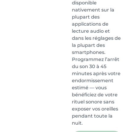
disponible
nativement sur la
plupart des
applications de
lecture audio et
dans les réglages de
la plupart des
smartphones.
Programmez l’arrêt
du son 30 à 45
minutes après votre
endormissement
estimé — vous
bénéficiez de votre
rituel sonore sans
exposer vos oreilles
pendant toute la
nuit.