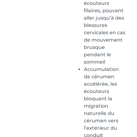
écouteurs
filaires, pouvant
aller jusqu’à des
blessures
cervicales en cas
de mouvement
brusque
pendant le
sommeil
Accumulation
de cérumen
accélérée, les
écouteurs
bloquant la
migration
naturelle du
cérumen vers
l’extérieur du
conduit