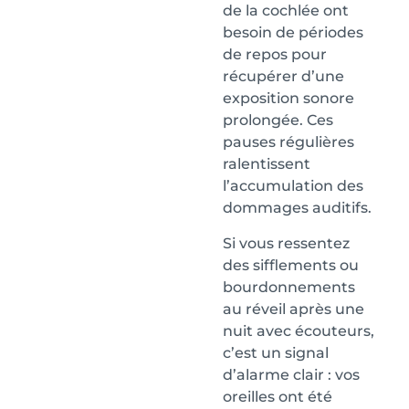
de la cochlée ont
besoin de périodes
de repos pour
récupérer d’une
exposition sonore
prolongée. Ces
pauses régulières
ralentissent
l’accumulation des
dommages auditifs.
Si vous ressentez
des sifflements ou
bourdonnements
au réveil après une
nuit avec écouteurs,
c’est un signal
d’alarme clair : vos
oreilles ont été