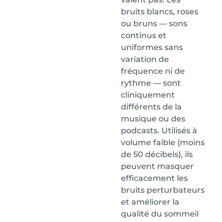
bruits blancs, roses
ou bruns — sons
continus et
uniformes sans
variation de
fréquence ni de
rythme — sont
cliniquement
différents de la
musique ou des
podcasts. Utilisés à
volume faible (moins
de 50 décibels), ils
peuvent masquer
efficacement les
bruits perturbateurs
et améliorer la
qualité du sommeil