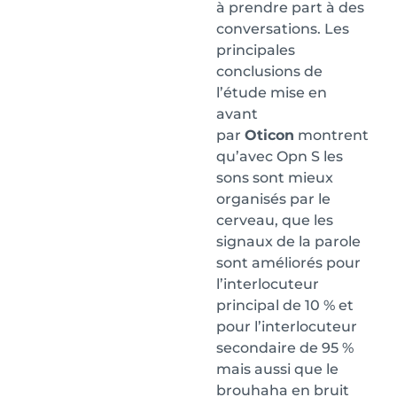
à prendre part à des
conversations. Les
principales
conclusions de
l’étude mise en
avant
par
Oticon
montrent
qu’avec Opn S les
sons sont mieux
organisés par le
cerveau, que les
signaux de la parole
sont améliorés pour
l’interlocuteur
principal de 10 % et
pour l’interlocuteur
secondaire de 95 %
mais aussi que le
brouhaha en bruit