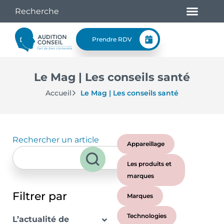
Prendre RDV
Le Mag | Les conseils santé
Accueil
Le Mag | Les conseils santé
Rechercher un article
Appareillage
Les produits et
marques
Filtrer par
Marques
Technologies
L’actualité de