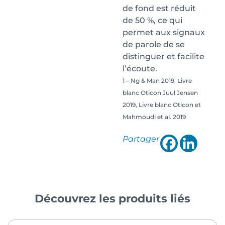
de fond est réduit
de 50 %, ce qui
permet aux signaux
de parole de se
distinguer et facilite
l’écoute.
1 – Ng & Man 2019, Livre
blanc Oticon Juul Jensen
2019, Livre blanc Oticon et
Mahmoudi et al. 2019
Partager
Découvrez les produits liés