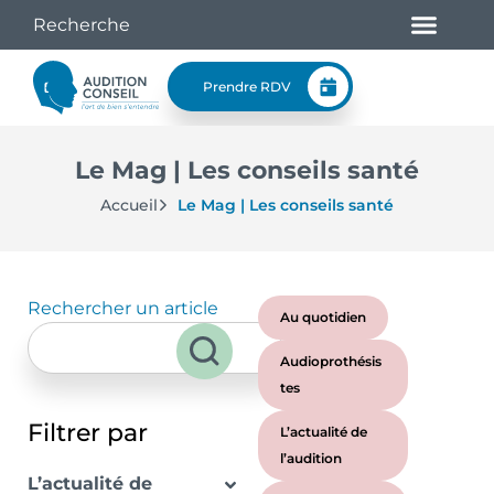
Prendre RDV
Le Mag | Les conseils santé
Accueil
Le Mag | Les conseils santé
Rechercher un article
Au quotidien
Audioprothésis
tes
Filtrer par
L’actualité de
l’audition
L’actualité de