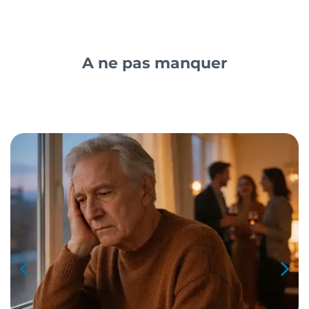
A ne pas manquer