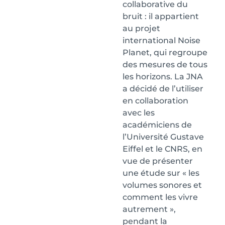
collaborative du
bruit : il appartient
au projet
international Noise
Planet, qui regroupe
des mesures de tous
les horizons. La JNA
a décidé de l’utiliser
en collaboration
avec les
académiciens de
l’Université Gustave
Eiffel et le CNRS, en
vue de présenter
une étude sur « les
volumes sonores et
comment les vivre
autrement »,
pendant la