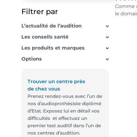
Comme da
Filtrer par
le domain
L’actualité de l’audition
Les conseils santé
Les produits et marques
Options
Trouver un centre près
de chez vous
Prenez rendez-vous avec l’un de
nos d’audioprothésiste diplômé
d’Etat. Exposez lui en détail vos
difficultés et effectuez un
premier test auditif dans l’un de
nos centres d’audition.