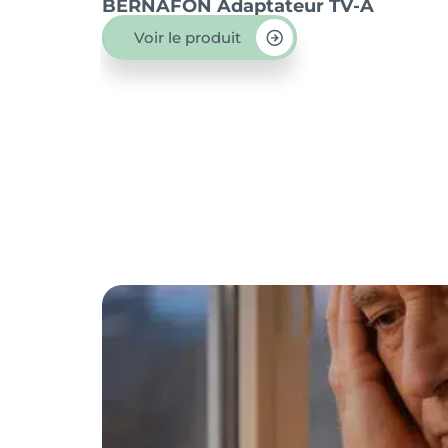
BERNAFON Adaptateur TV-A
Voir le produit