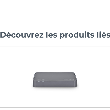
Découvrez les produits lié