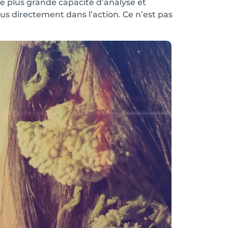
e plus grande capacité d’analyse et
us directement dans l’action. Ce n’est pas