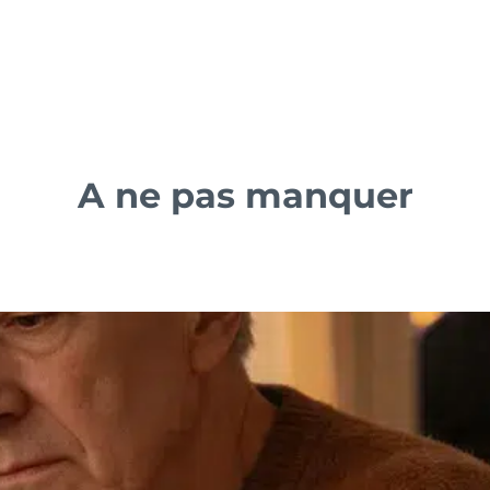
A ne pas manquer