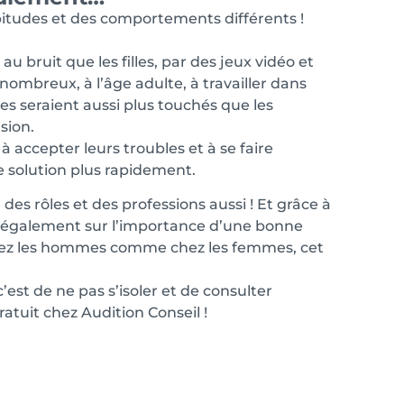
abitudes et des comportements différents !
au bruit que les filles, par des jeux vidéo et
 nombreux, à l’âge adulte, à travailler dans
es seraient aussi plus touchés que les
sion.
accepter leurs troubles et à se faire
 solution plus rapidement.
 des rôles et des professions aussi ! Et grâce à
ais également sur l’importance d’une bonne
 chez les hommes comme chez les femmes, cet
c’est de ne pas s’isoler et de consulter
tuit chez Audition Conseil !