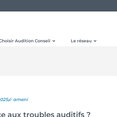
Choisir Audition Conseil
Le réseau
2025
ameni
 aux troubles auditifs ?