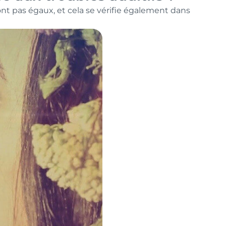
as égaux, et cela se vérifie également dans