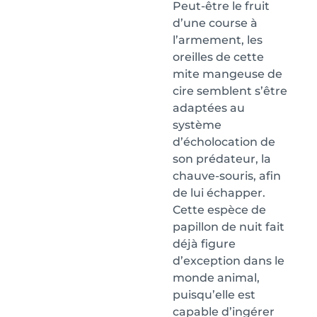
Peut-être le fruit
d’une course à
l’armement, les
oreilles de cette
mite mangeuse de
cire semblent s’être
adaptées au
système
d’écholocation de
son prédateur, la
chauve-souris, afin
de lui échapper.
Cette espèce de
papillon de nuit fait
déjà figure
d’exception dans le
monde animal,
puisqu’elle est
capable d’ingérer