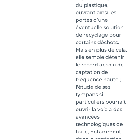
du plastique,
ouvrant ainsi les
portes d’une
éventuelle solution
de recyclage pour
certains déchets.
Mais en plus de cela,
elle semble détenir
le record absolu de
captation de
fréquence haute ;
l’étude de ses
tympans si
particuliers pourrait
ouvrir la voie à des
avancées
technologiques de
taille, notamment