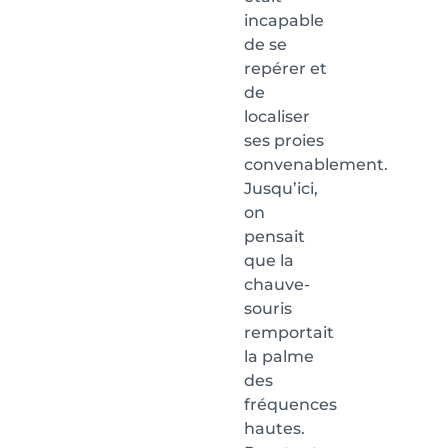
incapable
de se
repérer et
de
localiser
ses proies
convenablement.
Jusqu’ici,
on
pensait
que la
chauve-
souris
remportait
la palme
des
fréquences
hautes.