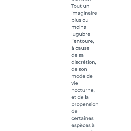
Tout un
imaginaire
plus ou
moins
lugubre
l’entoure,
à cause
de sa
discrétion,
de son
mode de
vie
nocturne,
et de la
propension
de
certaines
espèces à