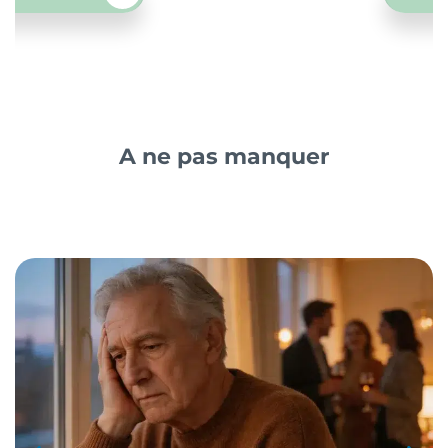
A ne pas manquer