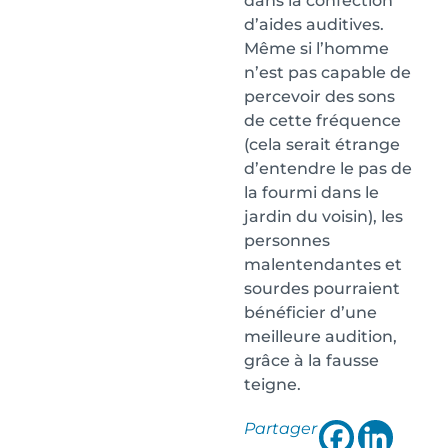
dans la confection
d’aides auditives.
Même si l’homme
n’est pas capable de
percevoir des sons
de cette fréquence
(cela serait étrange
d’entendre le pas de
la fourmi dans le
jardin du voisin), les
personnes
malentendantes et
sourdes pourraient
bénéficier d’une
meilleure audition,
grâce à la fausse
teigne.
Partager