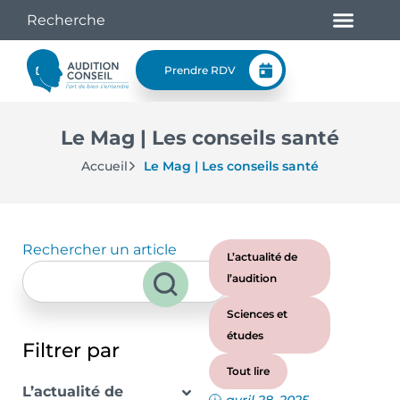
Prendre RDV
Le Mag | Les conseils santé
Accueil
Le Mag | Les conseils santé
Rechercher un article
L’actualité de
l’audition
Sciences et
études
Filtrer par
Tout lire
L’actualité de