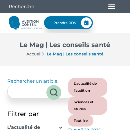
Prendre RDV
Le Mag | Les conseils santé
Accueil
Le Mag | Les conseils santé
Rechercher un article
L’actualité de
l’audition
Sciences et
études
Filtrer par
Tout lire
L’actualité de