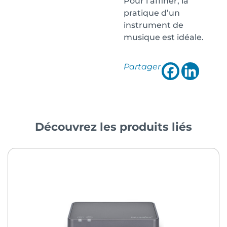
Pour l’affiner, la
pratique d’un
instrument de
musique est idéale.
Partager
Découvrez les produits liés