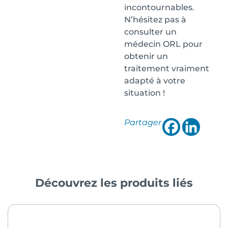
incontournables.
N’hésitez pas à
consulter un
médecin ORL pour
obtenir un
traitement vraiment
adapté à votre
situation !
Partager
Découvrez les produits liés