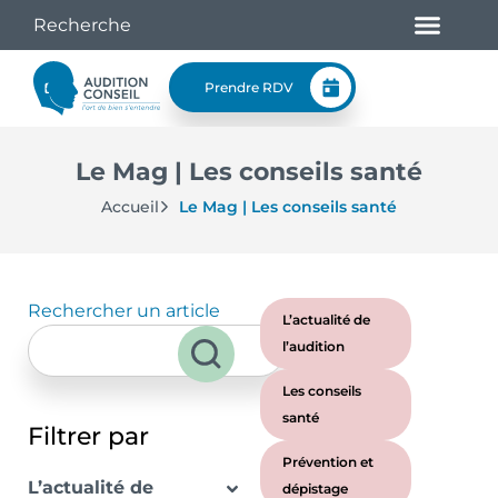
Prendre RDV
Le Mag | Les conseils santé
Accueil
Le Mag | Les conseils santé
Rechercher un article
L’actualité de
l’audition
Les conseils
santé
Filtrer par
Prévention et
L’actualité de
dépistage