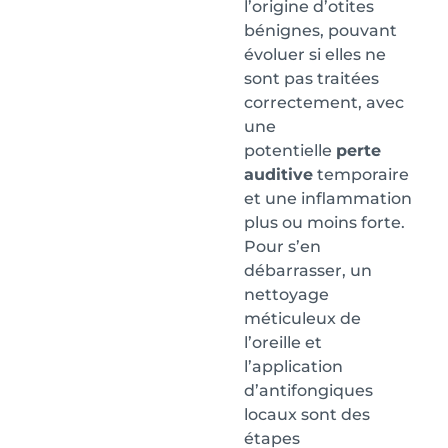
l’origine d’otites
bénignes, pouvant
évoluer si elles ne
sont pas traitées
correctement, avec
une
potentielle
perte
auditive
temporaire
et une inflammation
plus ou moins forte.
Pour s’en
débarrasser, un
nettoyage
méticuleux de
l’oreille et
l’application
d’antifongiques
locaux sont des
étapes