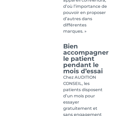
appareil conviendra,
d’où l’importance de
pouvoir en proposer
d’autres dans
différentes
marques. »
Bien
accompagner
le patient
pendant le
mois d’essai
Chez AUDITION
CONSEIL, les
patients disposent
d’un mois pour
essayer
gratuitement et
sans engagement