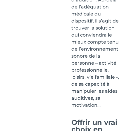
de l’adéquation
médicale du
dispositif, il s’agit de
trouver la solution
qui conviendra le
mieux compte tenu
de l’environnement
sonore de la
personne – activité
professionnelle,
loisirs, vie familiale -,
de sa capacité à
manipuler les aides
auditives, sa
motivation…
Offrir un vrai
choix en