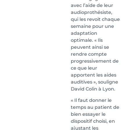
avec l’aide de leur
audioprothésiste,
qui les revoit chaque
semaine pour une
adaptation
optimale. « Ils
peuvent ainsi se
rendre compte
progressivement de
ce que leur
apportent les aides
auditives », souligne
David Colin à Lyon.
« Il faut donner le
temps au patient de
bien essayer le
dispositif choisi, en
ajustant les