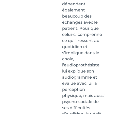
dépendent
également
beaucoup des
échanges avec le
patient. Pour que
celui-ci comprenne
ce qu’il ressent au
quotidien et
s’implique dans le
choix,
l’audioprothésiste
lui explique son
audiogramme et
évalue avec lui la
perception
physique, mais aussi
psycho-sociale de
ses difficultés
d’audition. Au-delà