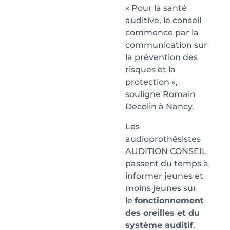
« Pour la santé
auditive, le conseil
commence par la
communication sur
la prévention des
risques et la
protection »,
souligne Romain
Decolin à Nancy.
Les
audioprothésistes
AUDITION CONSEIL
passent du temps à
informer jeunes et
moins jeunes sur
le
fonctionnement
des oreilles et du
système auditif
,