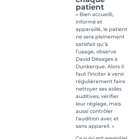
patient
« Bien accueilli,
informé et
appareillé, le patient
ne sera pleinement
satisfait qu’à
l’usage, observe
David Désages à
Dunkerque. Alors il
faut l’inciter à venir
régulièrement faire
nettoyer ses aides
auditives, vérifier
leur réglage, mais
aussi contrôler
l’audition avec et
sans appareil. »
Ce suivi est essentiel