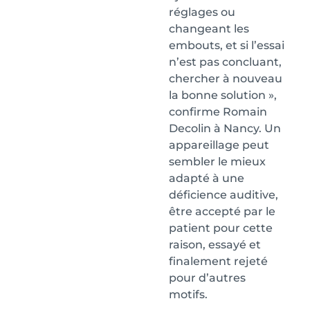
réglages ou
changeant les
embouts, et si l’essai
n’est pas concluant,
chercher à nouveau
la bonne solution »,
confirme Romain
Decolin à Nancy. Un
appareillage peut
sembler le mieux
adapté à une
déficience auditive,
être accepté par le
patient pour cette
raison, essayé et
finalement rejeté
pour d’autres
motifs.