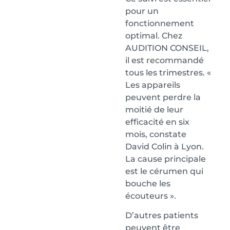
pour un
fonctionnement
optimal. Chez
AUDITION CONSEIL,
il est recommandé
tous les trimestres. «
Les appareils
peuvent perdre la
moitié de leur
efficacité en six
mois, constate
David Colin à Lyon.
La cause principale
est le cérumen qui
bouche les
écouteurs ».
D’autres patients
peuvent être