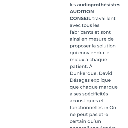
les
audioprothésistes
AUDITION
CONSEIL
travaillent
avec tous les
fabricants et sont
ainsi en mesure de
proposer la solution
qui conviendra le
mieux à chaque
patient. À
Dunkerque, David
Désages explique
que chaque marque
a ses spécificités
acoustiques et
fonctionnelles : « On
ne peut pas être
certain qu’un