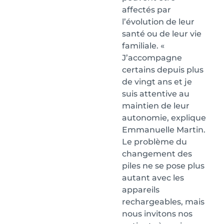
affectés par
l’évolution de leur
santé ou de leur vie
familiale. «
J’accompagne
certains depuis plus
de vingt ans et je
suis attentive au
maintien de leur
autonomie, explique
Emmanuelle Martin.
Le problème du
changement des
piles ne se pose plus
autant avec les
appareils
rechargeables, mais
nous invitons nos