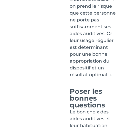
on prend le risque
que cette personne
ne porte pas
suffisamment ses
aides auditives. Or
leur usage régulier
est déterminant
pour une bonne
appropriation du
dispositif et un
résultat optimal. »
Poser les
bonnes
questions
Le bon choix des
aides auditives et
leur habituation