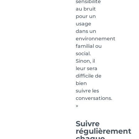
sensibilité
au bruit
pour un
usage
dans un
environnement
familial ou
social.
Sinon, il
leur sera
difficile de
bien
suivre les
conversations.
»
Suivre
régulièrement
chaque