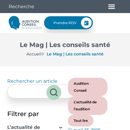
Prendre RDV
Le Mag | Les conseils santé
Accueil
Le Mag | Les conseils santé
Rechercher un article
Audition
Conseil
L’actualité de
l’audition
Filtrer par
Tout lire
L’actualité de