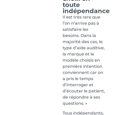
toute
indépendance
Il est très rare que
l’on n’arrive pas à
satisfaire les
besoins. Dans la
majorité des cas, le
type d’aide auditive,
la marque et le
modèle choisis en
première intention
conviennent car on
a pris le temps
d’interroger et
d’écouter le patient,
de répondre à ses
questions. »
Tous indépendants,