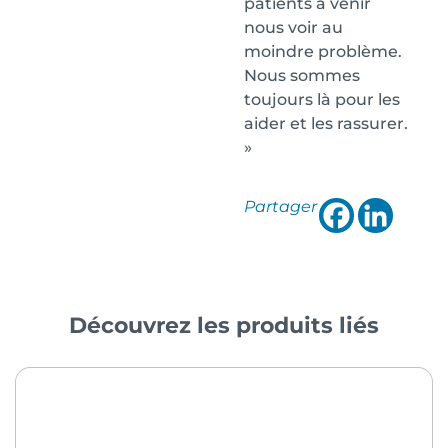
patients à venir
nous voir au
moindre problème.
Nous sommes
toujours là pour les
aider et les rassurer.
»
Partager
Découvrez les produits liés