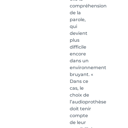
compréhension
de la
parole,
qui
devient
plus
difficile
encore
dans un
environnement
bruyant. «
Dans ce
cas, le
choix de
l’audioprothèse
doit tenir
compte
de leur