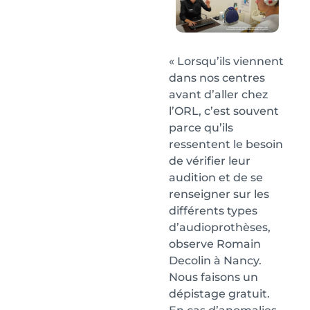
« Lorsqu’ils viennent
dans nos centres
avant d’aller chez
l’ORL, c’est souvent
parce qu’ils
ressentent le besoin
de vérifier leur
audition et de se
renseigner sur les
différents types
d’audioprothèses,
observe Romain
Decolin à Nancy.
Nous faisons un
dépistage gratuit.