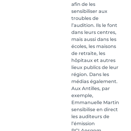
afin de les
sensibiliser aux
troubles de
l’audition. Ils le font
dans leurs centres,
mais aussi dans les
écoles, les maisons
de retraite, les
hôpitaux et autres
lieux publics de leur
région. Dans les
médias également.
Aux Antilles, par
exemple,
Emmanuelle Martin
sensibilise en direct
les auditeurs de
l’émission
RCI
Ansanm