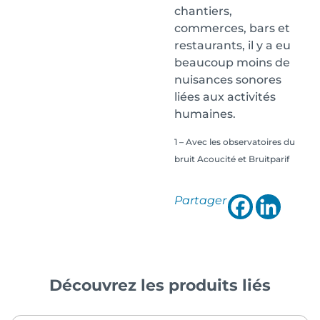
chantiers,
commerces, bars et
restaurants, il y a eu
beaucoup moins de
nuisances sonores
liées aux activités
humaines.
1 – Avec les observatoires du
bruit Acoucité et Bruitparif
Partager
Découvrez les produits liés