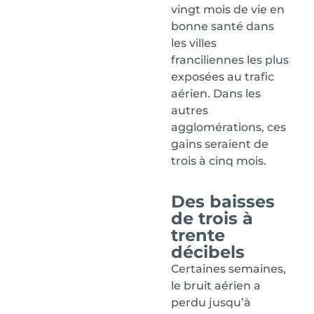
vingt mois de vie en
bonne santé dans
les villes
franciliennes les plus
exposées au trafic
aérien. Dans les
autres
agglomérations, ces
gains seraient de
trois à cinq mois.
Des baisses
de trois à
trente
décibels
Certaines semaines,
le bruit aérien a
perdu jusqu’à