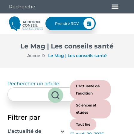
Prendre RDV
Le Mag | Les conseils santé
Accueil
Le Mag | Les conseils santé
Rechercher un article
L’actualité de
l’audition
Sciences et
études
Filtrer par
Tout lire
L’actualité de